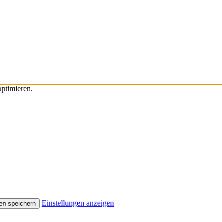
ptimieren.
Einstellungen anzeigen
en speichern