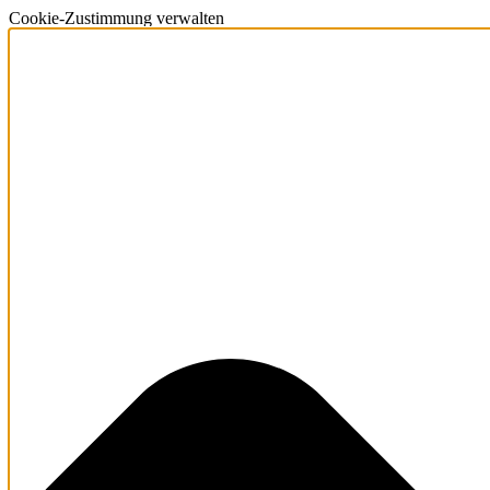
Cookie-Zustimmung verwalten