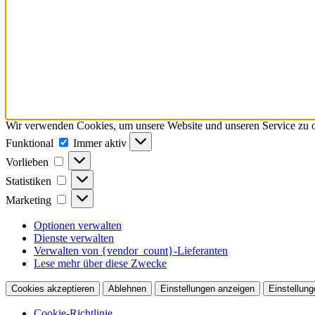
Wir verwenden Cookies, um unsere Website und unseren Service zu o
Funktional
Funktional
Immer aktiv
Vorlieben
Vorlieben
Statistiken
Statistiken
Marketing
Marketing
Optionen verwalten
Dienste verwalten
Verwalten von {vendor_count}-Lieferanten
Lese mehr über diese Zwecke
Cookies akzeptieren
Ablehnen
Einstellungen anzeigen
Einstellung
Cookie-Richtlinie