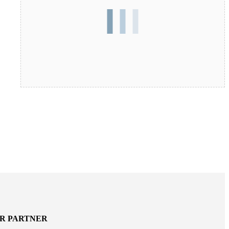
ER PARTNER