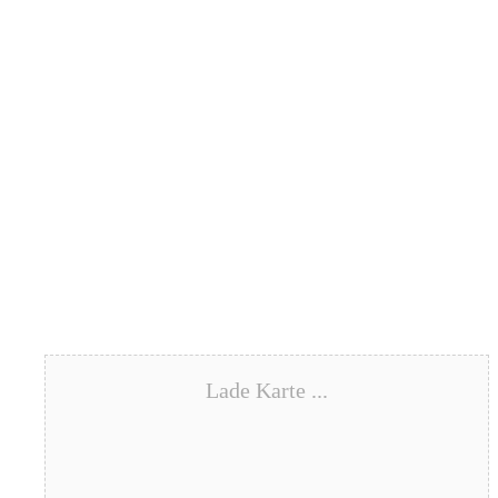
Lade Karte ...