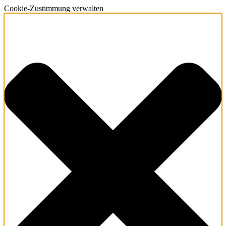
Cookie-Zustimmung verwalten