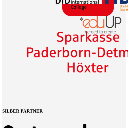
SILBER PARTNER