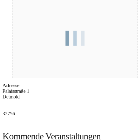
Adresse
Palaisstraße 1
Detmold
32756
Kommende Veranstaltungen