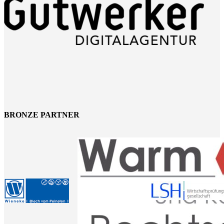
BRONZE PARTNER