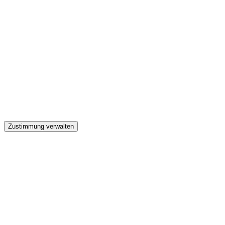
GW
Zustimmung verwalten