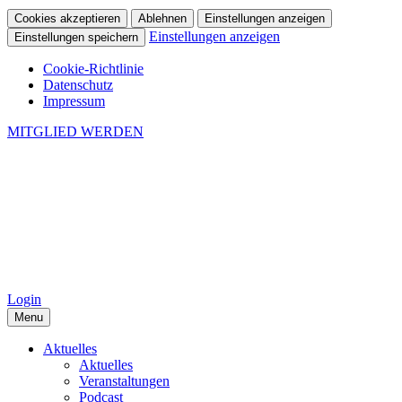
Cookies akzeptieren
Ablehnen
Einstellungen anzeigen
Einstellungen anzeigen
Einstellungen speichern
Cookie-Richtlinie
Datenschutz
Impressum
MITGLIED WERDEN
Login
Menu
Aktuelles
Aktuelles
Veranstaltungen
Podcast