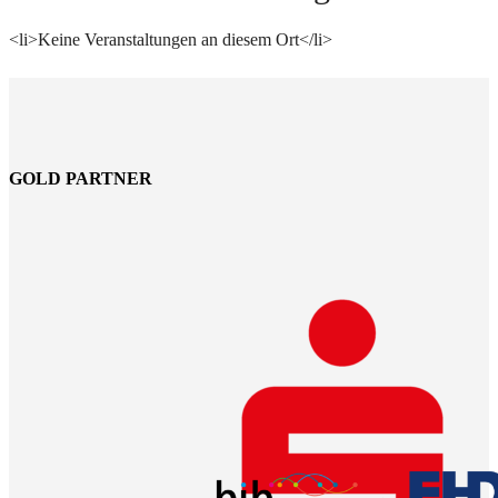
<li>Keine Veranstaltungen an diesem Ort</li>
GOLD PARTNER