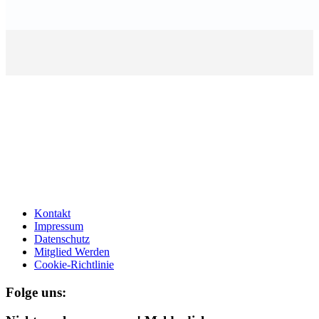
Kontakt
Impressum
Datenschutz
Mitglied Werden
Cookie-Richtlinie
Folge uns: