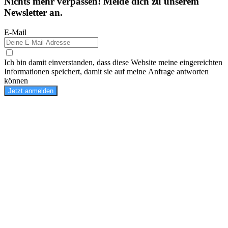
Nichts mehr verpassen! Melde dich zu unserem
Newsletter an.
E-Mail
Ich bin damit einverstanden, dass diese Website meine eingereichten
Informationen speichert, damit sie auf meine Anfrage antworten
können
Jetzt anmelden