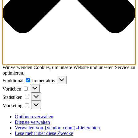
Wir verwenden Cookies, um unsere Website und unseren Service zu
optimieren.
Funktional
Funktional
Immer aktiv
Vorlieben
Vorlieben
Statistiken
Statistiken
Marketing
Marketing
Optionen verwalten
Dienste verwalten
Verwalten von {vendor_count}-Lieferanten
Lese mehr über diese Zwecke