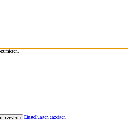
ptimieren.
Einstellungen anzeigen
en speichern