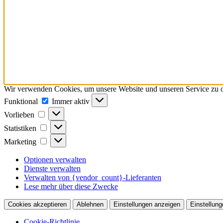
Wir verwenden Cookies, um unsere Website und unseren Service zu o
Funktional
Funktional
Immer aktiv
Vorlieben
Vorlieben
Statistiken
Statistiken
Marketing
Marketing
Optionen verwalten
Dienste verwalten
Verwalten von {vendor_count}-Lieferanten
Lese mehr über diese Zwecke
Cookies akzeptieren
Ablehnen
Einstellungen anzeigen
Einstellung
Cookie-Richtlinie