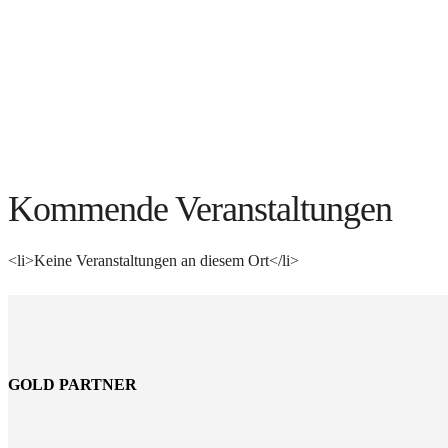
Kommende Veranstaltungen
<li>Keine Veranstaltungen an diesem Ort</li>
GOLD PARTNER