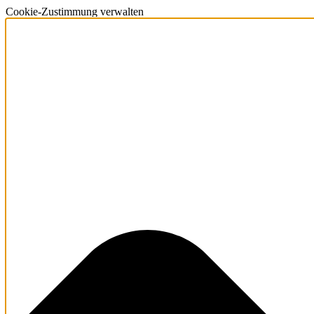
Cookie-Zustimmung verwalten