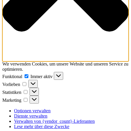
Wir verwenden Cookies, um unsere Website und unseren Service zu
optimieren.
Funktional
Funktional
Immer aktiv
Vorlieben
Vorlieben
Statistiken
Statistiken
Marketing
Marketing
Optionen verwalten
Dienste verwalten
Verwalten von {vendor_count}-Lieferanten
Lese mehr über diese Zwecke