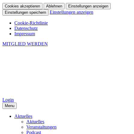
Cookies akzeptieren
Ablehnen
Einstellungen anzeigen
Einstellungen anzeigen
Einstellungen speichern
Cookie-Richtlinie
Datenschutz
Impressum
MITGLIED WERDEN
Login
Menu
Aktuelles
Aktuelles
Veranstaltungen
Podcast