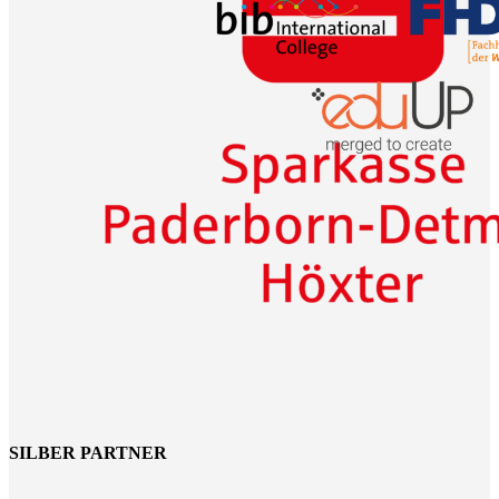
SILBER PARTNER