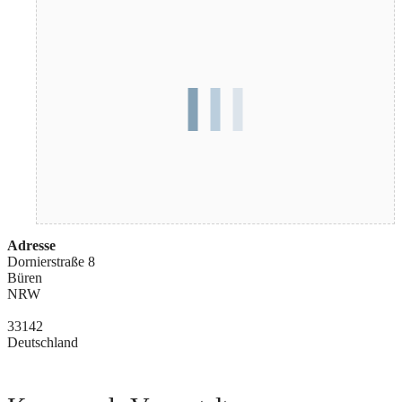
Adresse
Dornierstraße 8
Büren
NRW
33142
Deutschland