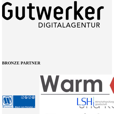
BRONZE PARTNER