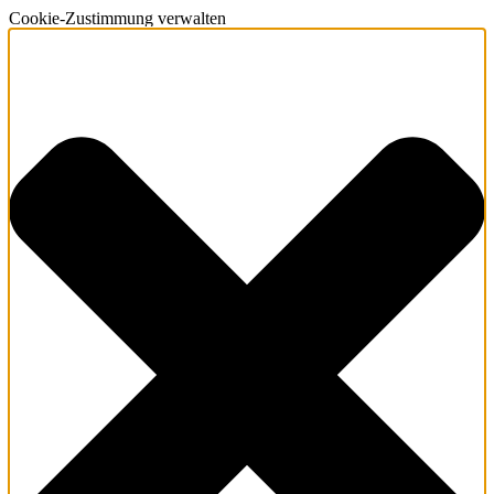
Cookie-Zustimmung verwalten