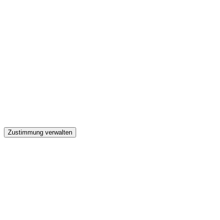
GW
Zustimmung verwalten