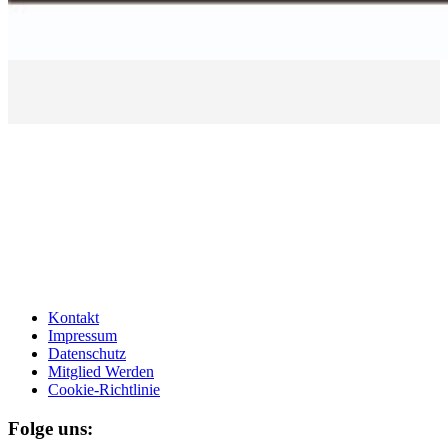
Kontakt
Impressum
Datenschutz
Mitglied Werden
Cookie-Richtlinie
Folge uns: