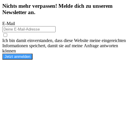
Nichts mehr verpassen! Melde dich zu unserem
Newsletter an.
E-Mail
Ich bin damit einverstanden, dass diese Website meine eingereichten
Informationen speichert, damit sie auf meine Anfrage antworten
können
Jetzt anmelden