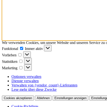
Wir verwenden Cookies, um unsere Website und unseren Service zu o
Funktional
Funktional
Immer aktiv
Vorlieben
Vorlieben
Statistiken
Statistiken
Marketing
Marketing
Optionen verwalten
Dienste verwalten
Verwalten von {vendor_count}-Lieferanten
Lese mehr über diese Zwecke
Cookies akzeptieren
Ablehnen
Einstellungen anzeigen
Einstellung
Cookie-Richtlinie