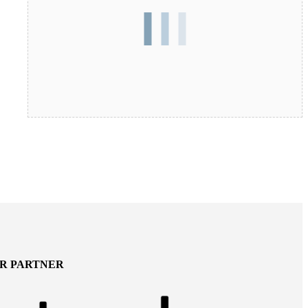
ER PARTNER