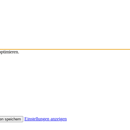
ptimieren.
Einstellungen anzeigen
en speichern