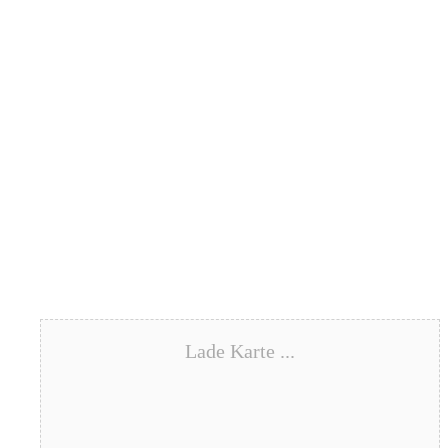
Lade Karte ...