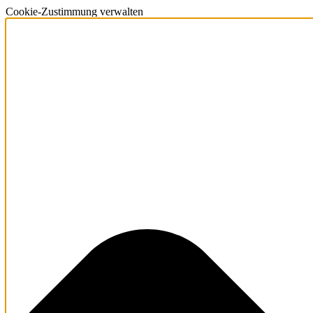
Cookie-Zustimmung verwalten