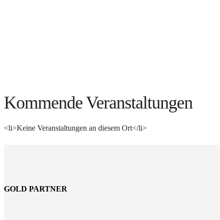
Kommende Veranstaltungen
<li>Keine Veranstaltungen an diesem Ort</li>
GOLD PARTNER