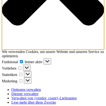
Wir verwenden Cookies, um unsere Website und unseren Service zu
optimieren.
Funktional
Funktional
Immer aktiv
Vorlieben
Vorlieben
Statistiken
Statistiken
Marketing
Marketing
Optionen verwalten
Dienste verwalten
Verwalten von {vendor_count}-Lieferanten
Lese mehr über diese Zwecke