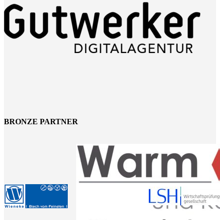
BRONZE PARTNER