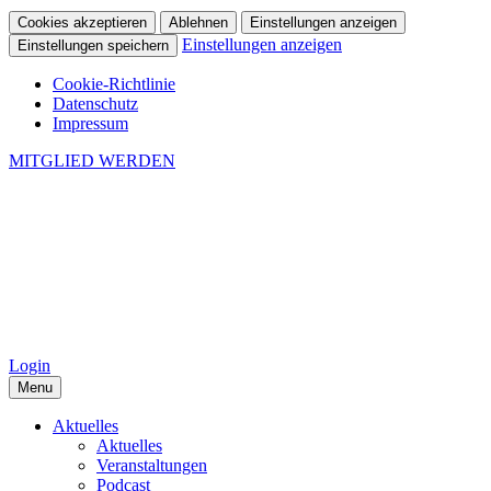
Cookies akzeptieren
Ablehnen
Einstellungen anzeigen
Einstellungen anzeigen
Einstellungen speichern
Cookie-Richtlinie
Datenschutz
Impressum
MITGLIED WERDEN
Login
Menu
Aktuelles
Aktuelles
Veranstaltungen
Podcast