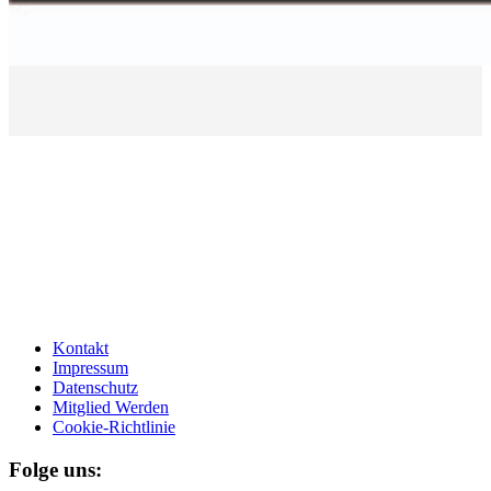
Kontakt
Impressum
Datenschutz
Mitglied Werden
Cookie-Richtlinie
Folge uns: