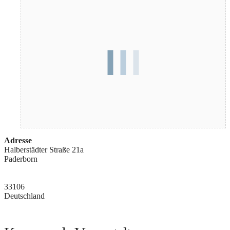
Adresse
Halberstädter Straße 21a
Paderborn
33106
Deutschland