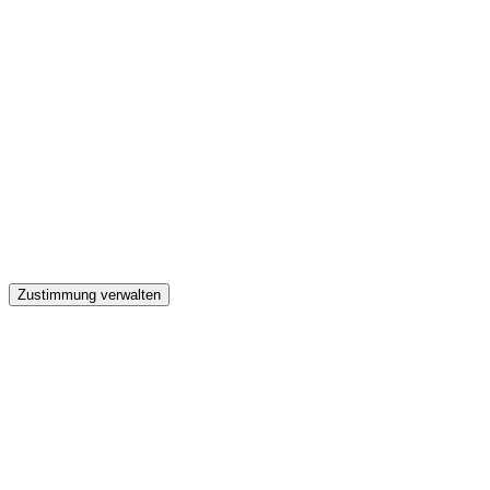
GW
Zustimmung verwalten