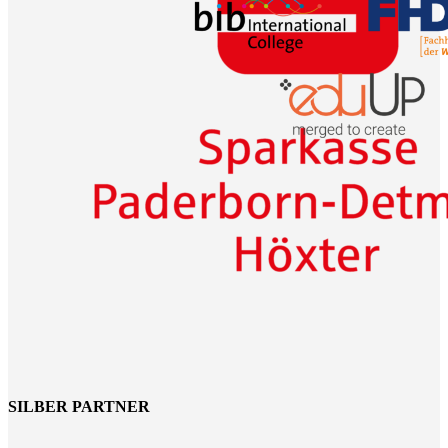
SILBER PARTNER