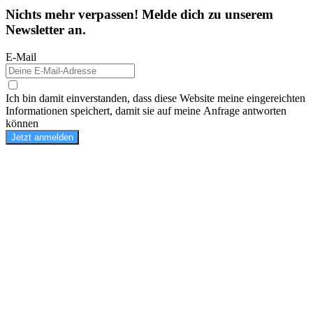
Nichts mehr verpassen! Melde dich zu unserem
Newsletter an.
E-Mail
Ich bin damit einverstanden, dass diese Website meine eingereichten
Informationen speichert, damit sie auf meine Anfrage antworten
können
Jetzt anmelden