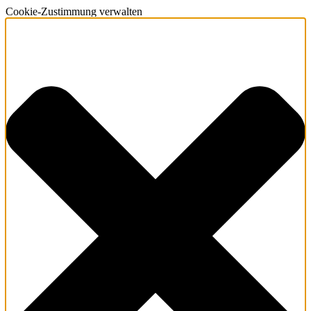
Cookie-Zustimmung verwalten