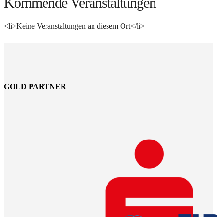
Kommende Veranstaltungen
<li>Keine Veranstaltungen an diesem Ort</li>
GOLD PARTNER