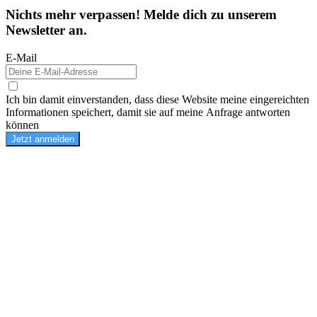
Nichts mehr verpassen! Melde dich zu unserem
Newsletter an.
E-Mail
Ich bin damit einverstanden, dass diese Website meine eingereichten
Informationen speichert, damit sie auf meine Anfrage antworten
können
Jetzt anmelden