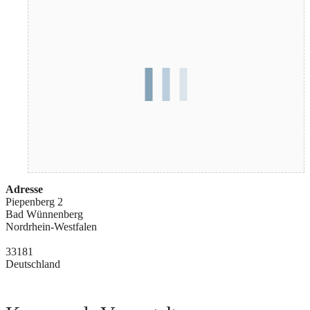
Adresse
Piepenberg 2
Bad Wünnenberg
Nordrhein-Westfalen
33181
Deutschland