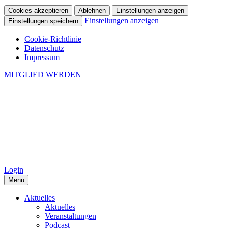
Cookies akzeptieren
Ablehnen
Einstellungen anzeigen
Einstellungen anzeigen
Einstellungen speichern
Cookie-Richtlinie
Datenschutz
Impressum
MITGLIED WERDEN
Login
Menu
Aktuelles
Aktuelles
Veranstaltungen
Podcast