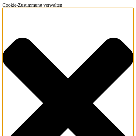
Cookie-Zustimmung verwalten