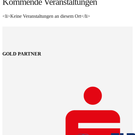
Kommende Veranstaltungen
<li>Keine Veranstaltungen an diesem Ort</li>
GOLD PARTNER