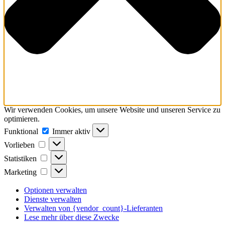
Wir verwenden Cookies, um unsere Website und unseren Service zu
optimieren.
Funktional
Funktional
Immer aktiv
Vorlieben
Vorlieben
Statistiken
Statistiken
Marketing
Marketing
Optionen verwalten
Dienste verwalten
Verwalten von {vendor_count}-Lieferanten
Lese mehr über diese Zwecke