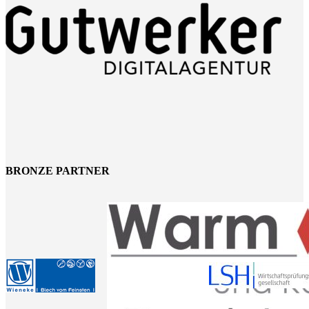
BRONZE PARTNER