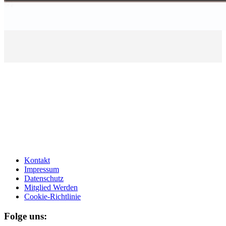
Kontakt
Impressum
Datenschutz
Mitglied Werden
Cookie-Richtlinie
Folge uns: