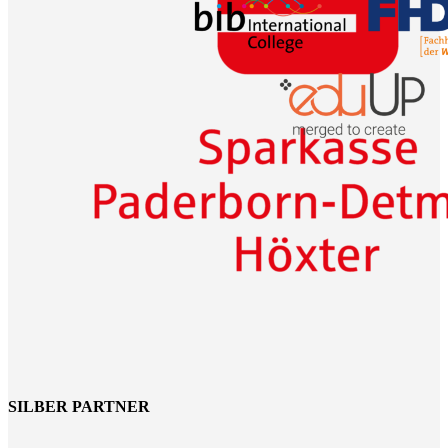
SILBER PARTNER