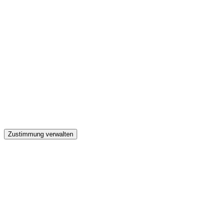
GW
Zustimmung verwalten