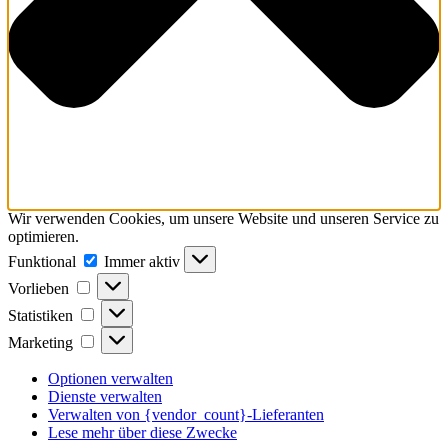
Wir verwenden Cookies, um unsere Website und unseren Service zu
optimieren.
Funktional
Funktional
Immer aktiv
Vorlieben
Vorlieben
Statistiken
Statistiken
Marketing
Marketing
Optionen verwalten
Dienste verwalten
Verwalten von {vendor_count}-Lieferanten
Lese mehr über diese Zwecke