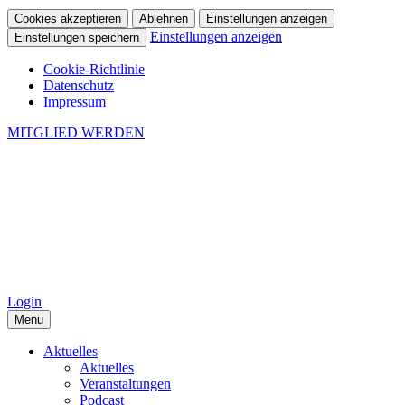
Cookies akzeptieren
Ablehnen
Einstellungen anzeigen
Einstellungen anzeigen
Einstellungen speichern
Cookie-Richtlinie
Datenschutz
Impressum
MITGLIED WERDEN
Login
Menu
Aktuelles
Aktuelles
Veranstaltungen
Podcast