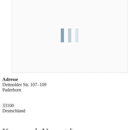
Adresse
Detmolder Str. 107–109
Paderborn
33100
Deutschland