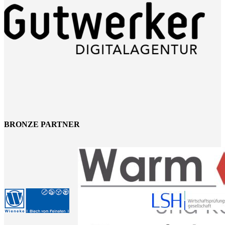
BRONZE PARTNER