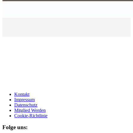
Kontakt
Impressum
Datenschutz
Mitglied Werden
Cookie-Richtlinie
Folge uns: