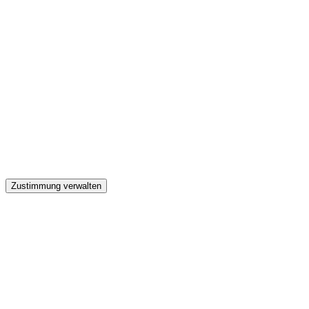
GW
Zustimmung verwalten