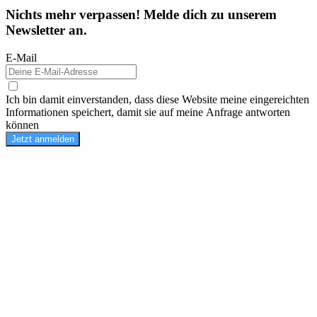
Nichts mehr verpassen! Melde dich zu unserem
Newsletter an.
E-Mail
Ich bin damit einverstanden, dass diese Website meine eingereichten
Informationen speichert, damit sie auf meine Anfrage antworten
können
Jetzt anmelden