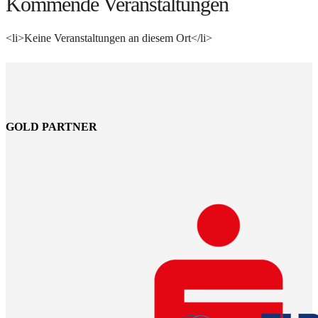
Kommende Veranstaltungen
<li>Keine Veranstaltungen an diesem Ort</li>
GOLD PARTNER