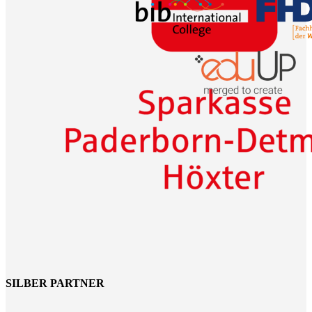
SILBER PARTNER