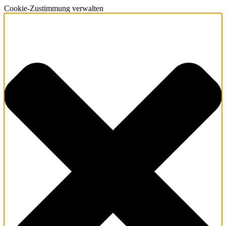
Cookie-Zustimmung verwalten