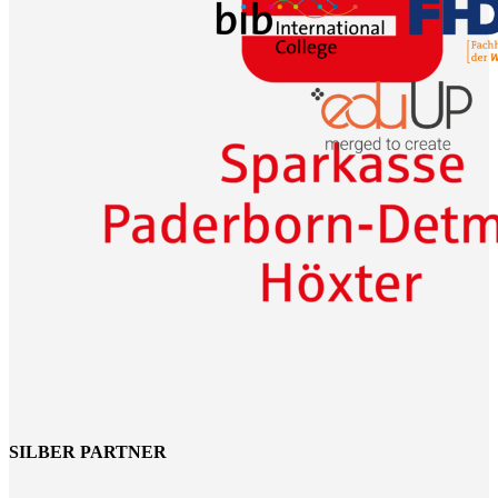
SILBER PARTNER