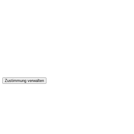
GW
Zustimmung verwalten