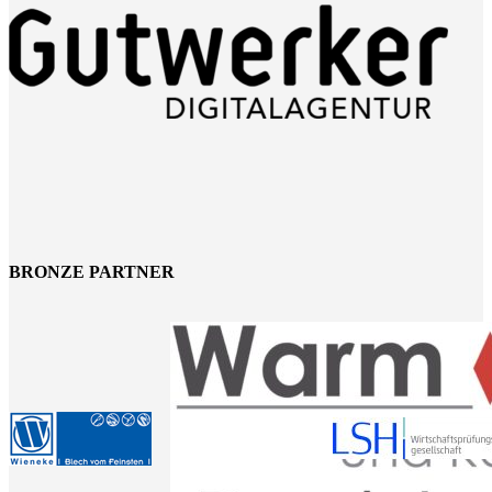
BRONZE PARTNER