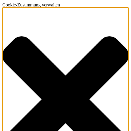
Cookie-Zustimmung verwalten