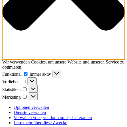
Wir verwenden Cookies, um unsere Website und unseren Service zu
optimieren.
Funktional
Funktional
Immer aktiv
Vorlieben
Vorlieben
Statistiken
Statistiken
Marketing
Marketing
Optionen verwalten
Dienste verwalten
Verwalten von {vendor_count}-Lieferanten
Lese mehr über diese Zwecke