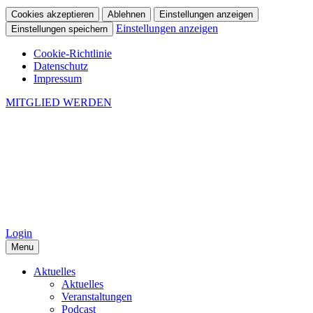
Cookies akzeptieren
Ablehnen
Einstellungen anzeigen
Einstellungen anzeigen
Einstellungen speichern
Cookie-Richtlinie
Datenschutz
Impressum
MITGLIED WERDEN
Login
Menu
Aktuelles
Aktuelles
Veranstaltungen
Podcast