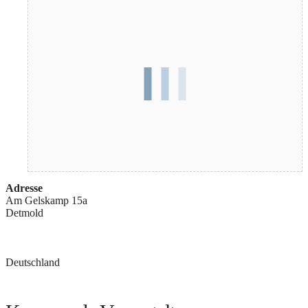
Adresse
Am Gelskamp 15a
Detmold
Deutschland