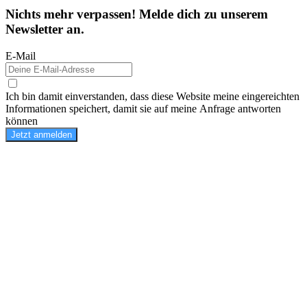
Nichts mehr verpassen! Melde dich zu unserem
Newsletter an.
E-Mail
Ich bin damit einverstanden, dass diese Website meine eingereichten
Informationen speichert, damit sie auf meine Anfrage antworten
können
Jetzt anmelden