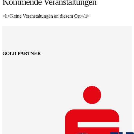
Kommende Veranstaltungen
<li>Keine Veranstaltungen an diesem Ort</li>
GOLD PARTNER