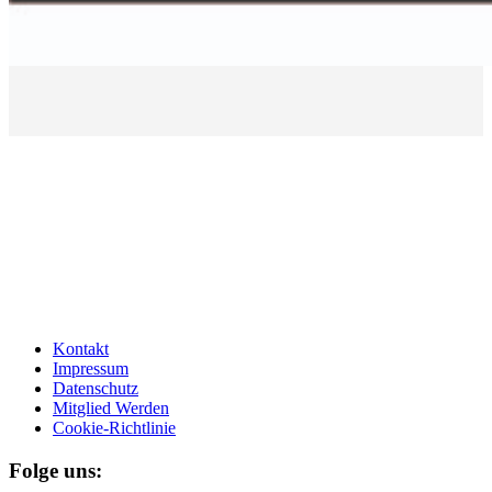
Kontakt
Impressum
Datenschutz
Mitglied Werden
Cookie-Richtlinie
Folge uns: