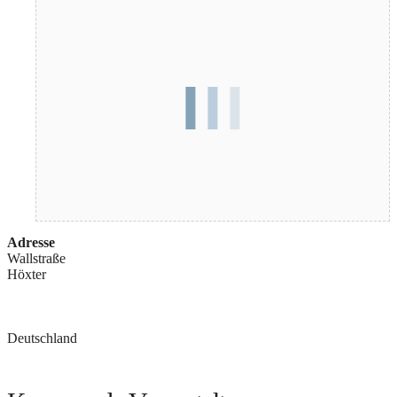
Adresse
Wallstraße
Höxter
Deutschland