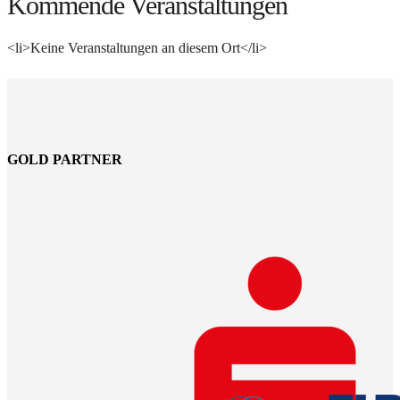
Kommende Veranstaltungen
<li>Keine Veranstaltungen an diesem Ort</li>
GOLD PARTNER