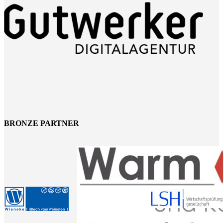
BRONZE PARTNER