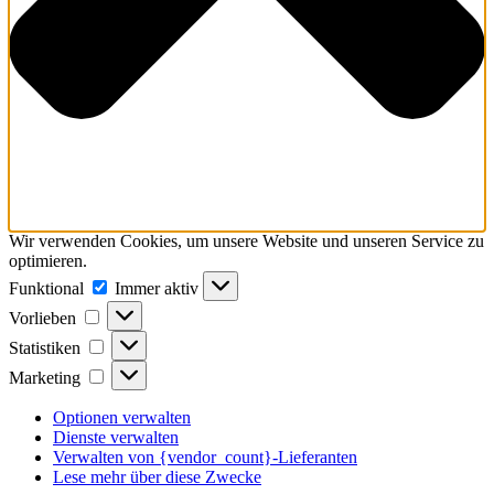
Wir verwenden Cookies, um unsere Website und unseren Service zu
optimieren.
Funktional
Funktional
Immer aktiv
Vorlieben
Vorlieben
Statistiken
Statistiken
Marketing
Marketing
Optionen verwalten
Dienste verwalten
Verwalten von {vendor_count}-Lieferanten
Lese mehr über diese Zwecke