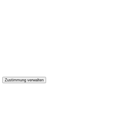
GW
Zustimmung verwalten