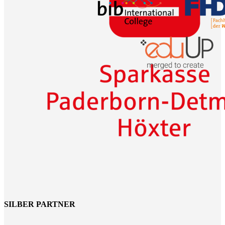
SILBER PARTNER