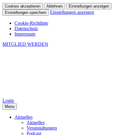
Cookies akzeptieren
Ablehnen
Einstellungen anzeigen
Einstellungen anzeigen
Einstellungen speichern
Cookie-Richtlinie
Datenschutz
Impressum
MITGLIED WERDEN
Login
Menu
Aktuelles
Aktuelles
Veranstaltungen
Podcast