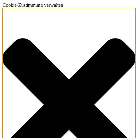
Cookie-Zustimmung verwalten