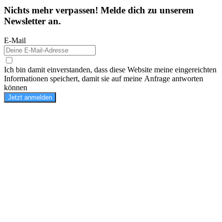
Nichts mehr verpassen! Melde dich zu unserem
Newsletter an.
E-Mail
Ich bin damit einverstanden, dass diese Website meine eingereichten
Informationen speichert, damit sie auf meine Anfrage antworten
können
Jetzt anmelden