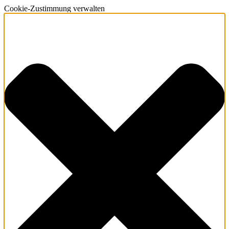
Cookie-Zustimmung verwalten