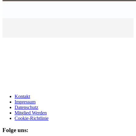
Kontakt
Impressum
Datenschutz
Mitglied Werden
Cookie-Richtlinie
Folge uns: