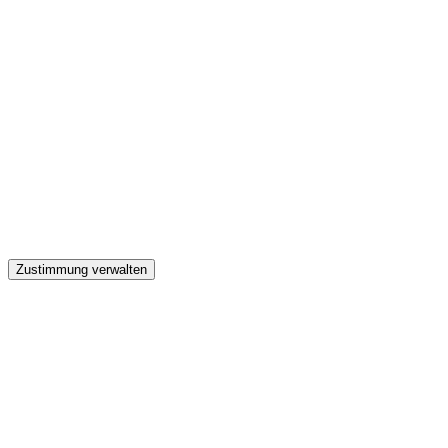
GW
Zustimmung verwalten