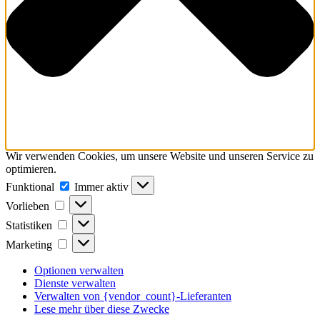
Wir verwenden Cookies, um unsere Website und unseren Service zu
optimieren.
Funktional
Funktional
Immer aktiv
Vorlieben
Vorlieben
Statistiken
Statistiken
Marketing
Marketing
Optionen verwalten
Dienste verwalten
Verwalten von {vendor_count}-Lieferanten
Lese mehr über diese Zwecke