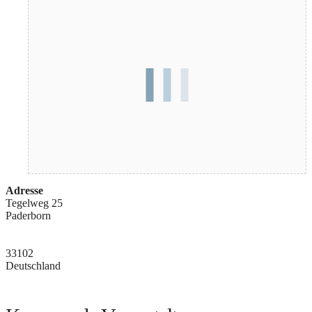
Adresse
Tegelweg 25
Paderborn
33102
Deutschland