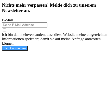
Nichts mehr verpassen! Melde dich zu unserem
Newsletter an.
E-Mail
Ich bin damit einverstanden, dass diese Website meine eingereichten
Informationen speichert, damit sie auf meine Anfrage antworten
können
Jetzt anmelden