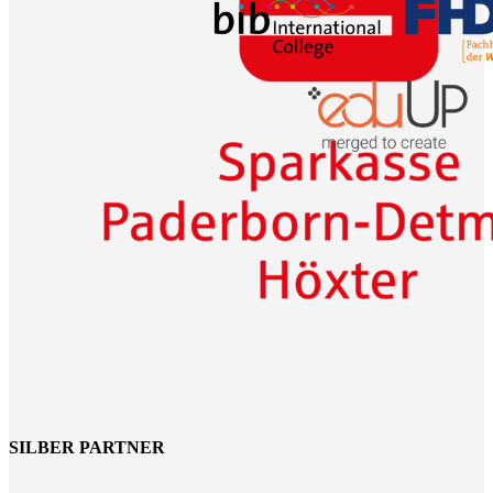
SILBER PARTNER