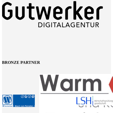
BRONZE PARTNER