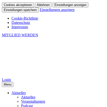
Cookies akzeptieren
Ablehnen
Einstellungen anzeigen
Einstellungen anzeigen
Einstellungen speichern
Cookie-Richtlinie
Datenschutz
Impressum
MITGLIED WERDEN
Login
Menu
Aktuelles
Aktuelles
Veranstaltungen
Podcast