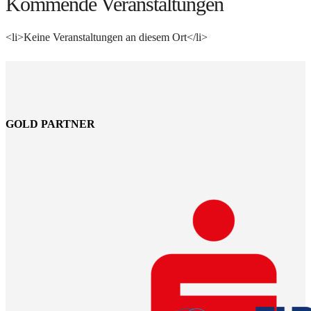
Kommende Veranstaltungen
<li>Keine Veranstaltungen an diesem Ort</li>
GOLD PARTNER