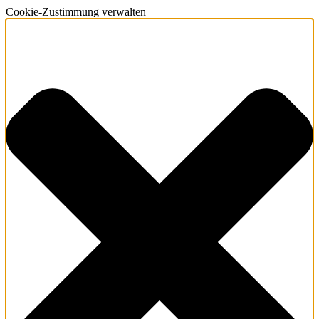
Cookie-Zustimmung verwalten