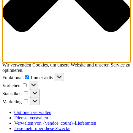
Wir verwenden Cookies, um unsere Website und unseren Service zu
optimieren.
Funktional
Funktional
Immer aktiv
Vorlieben
Vorlieben
Statistiken
Statistiken
Marketing
Marketing
Optionen verwalten
Dienste verwalten
Verwalten von {vendor_count}-Lieferanten
Lese mehr über diese Zwecke