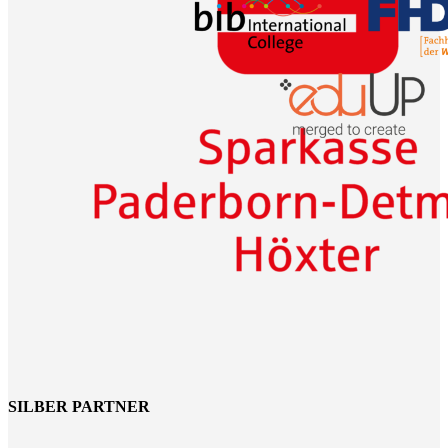
SILBER PARTNER