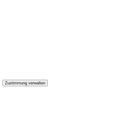
GW
Zustimmung verwalten