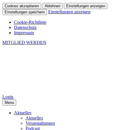
Cookies akzeptieren
Ablehnen
Einstellungen anzeigen
Einstellungen anzeigen
Einstellungen speichern
Cookie-Richtlinie
Datenschutz
Impressum
MITGLIED WERDEN
Login
Menu
Aktuelles
Aktuelles
Veranstaltungen
Podcast