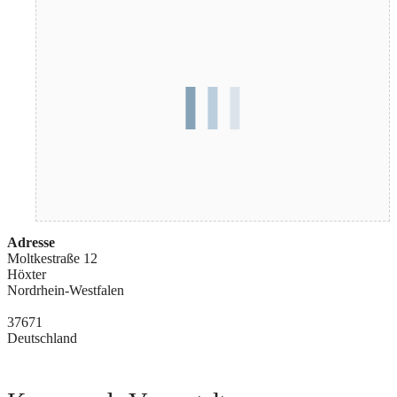
Adresse
Moltkestraße 12
Höxter
Nordrhein-Westfalen
37671
Deutschland