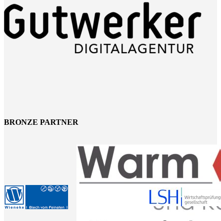
BRONZE PARTNER