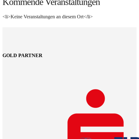
Kommende Veranstaltungen
<li>Keine Veranstaltungen an diesem Ort</li>
GOLD PARTNER