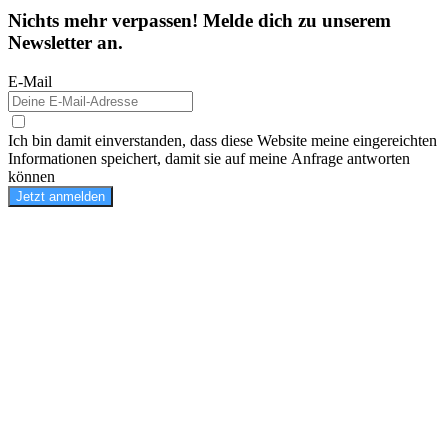
Nichts mehr verpassen! Melde dich zu unserem
Newsletter an.
E-Mail
Ich bin damit einverstanden, dass diese Website meine eingereichten
Informationen speichert, damit sie auf meine Anfrage antworten
können
Jetzt anmelden