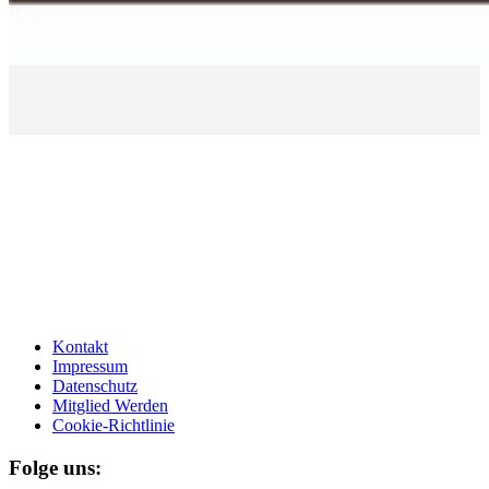
Kontakt
Impressum
Datenschutz
Mitglied Werden
Cookie-Richtlinie
Folge uns: