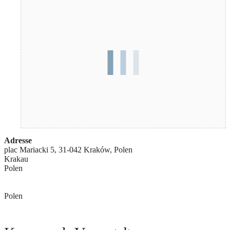
Adresse
plac Mariacki 5, 31-042 Kraków, Polen
Krakau
Polen
Polen