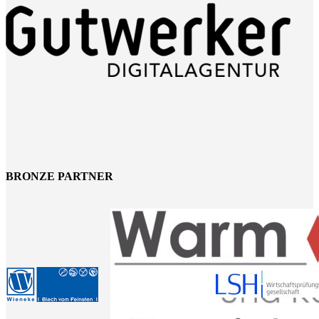
BRONZE PARTNER