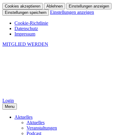
Cookies akzeptieren
Ablehnen
Einstellungen anzeigen
Einstellungen anzeigen
Einstellungen speichern
Cookie-Richtlinie
Datenschutz
Impressum
MITGLIED WERDEN
Login
Menu
Aktuelles
Aktuelles
Veranstaltungen
Podcast