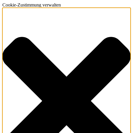
Cookie-Zustimmung verwalten