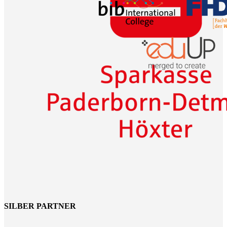
SILBER PARTNER