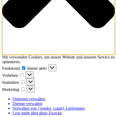
Wir verwenden Cookies, um unsere Website und unseren Service zu
optimieren.
Funktional
Funktional
Immer aktiv
Vorlieben
Vorlieben
Statistiken
Statistiken
Marketing
Marketing
Optionen verwalten
Dienste verwalten
Verwalten von {vendor_count}-Lieferanten
Lese mehr über diese Zwecke