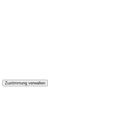
GW
Zustimmung verwalten