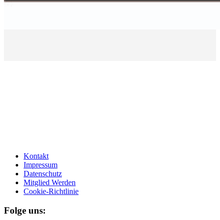
Kontakt
Impressum
Datenschutz
Mitglied Werden
Cookie-Richtlinie
Folge uns: