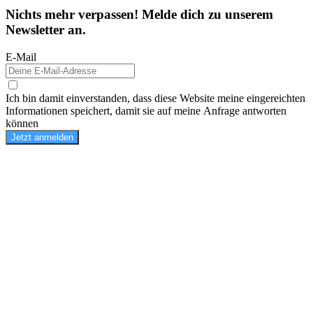
Nichts mehr verpassen! Melde dich zu unserem
Newsletter an.
E-Mail
Ich bin damit einverstanden, dass diese Website meine eingereichten
Informationen speichert, damit sie auf meine Anfrage antworten
können
Jetzt anmelden