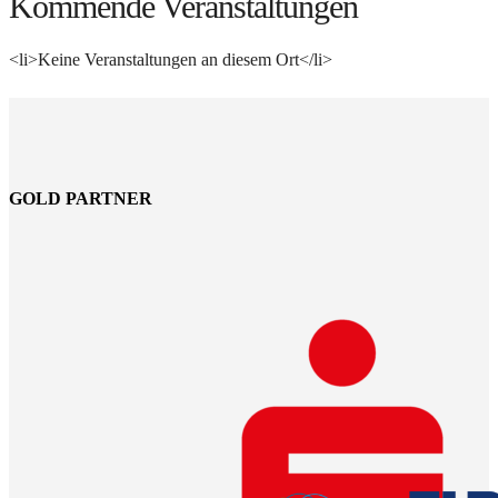
Kommende Veranstaltungen
<li>Keine Veranstaltungen an diesem Ort</li>
GOLD PARTNER