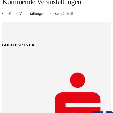
Kommende Veranstaltungen
<li>Keine Veranstaltungen an diesem Ort</li>
GOLD PARTNER