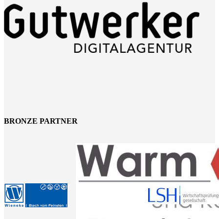
BRONZE PARTNER