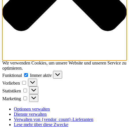
Wir verwenden Cookies, um unsere Website und unseren Service zu
optimieren.
Funktional
Funktional
Immer aktiv
Vorlieben
Vorlieben
Statistiken
Statistiken
Marketing
Marketing
Optionen verwalten
Dienste verwalten
Verwalten von {vendor_count}-Lieferanten
Lese mehr über diese Zwecke