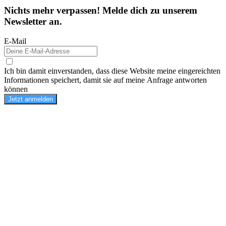
Nichts mehr verpassen! Melde dich zu unserem
Newsletter an.
E-Mail
Ich bin damit einverstanden, dass diese Website meine eingereichten
Informationen speichert, damit sie auf meine Anfrage antworten
können
Jetzt anmelden