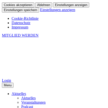
Cookies akzeptieren
Ablehnen
Einstellungen anzeigen
Einstellungen anzeigen
Einstellungen speichern
Cookie-Richtlinie
Datenschutz
Impressum
MITGLIED WERDEN
Login
Menu
Aktuelles
Aktuelles
Veranstaltungen
Podcast