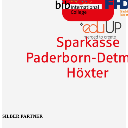
SILBER PARTNER