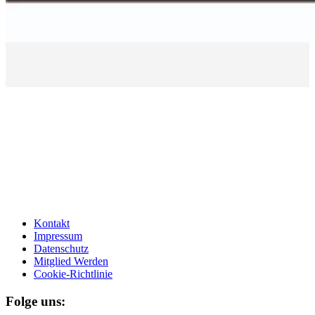
Kontakt
Impressum
Datenschutz
Mitglied Werden
Cookie-Richtlinie
Folge uns: