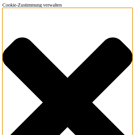
Cookie-Zustimmung verwalten