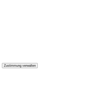
GW
Zustimmung verwalten