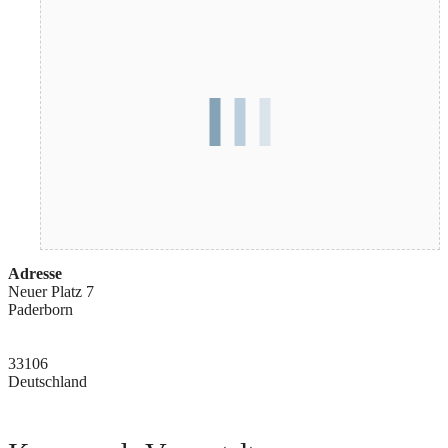
Adresse
Neuer Platz 7
Paderborn
33106
Deutschland