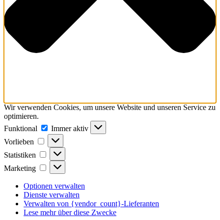
Wir verwenden Cookies, um unsere Website und unseren Service zu
optimieren.
Funktional
Funktional
Immer aktiv
Vorlieben
Vorlieben
Statistiken
Statistiken
Marketing
Marketing
Optionen verwalten
Dienste verwalten
Verwalten von {vendor_count}-Lieferanten
Lese mehr über diese Zwecke