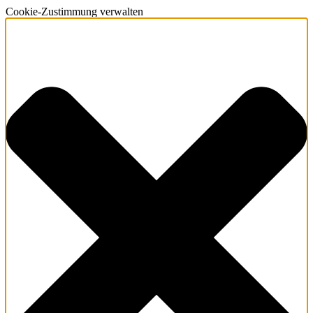
Cookie-Zustimmung verwalten