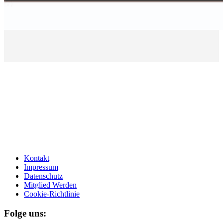
Kontakt
Impressum
Datenschutz
Mitglied Werden
Cookie-Richtlinie
Folge uns: