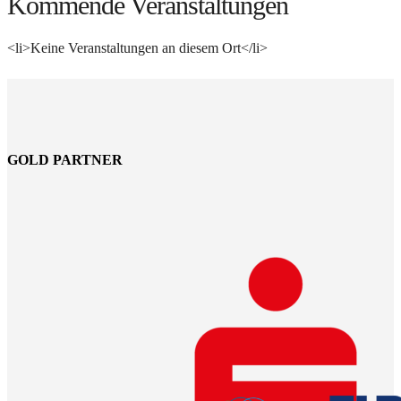
Kommende Veranstaltungen
<li>Keine Veranstaltungen an diesem Ort</li>
GOLD PARTNER