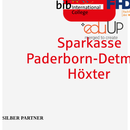
SILBER PARTNER