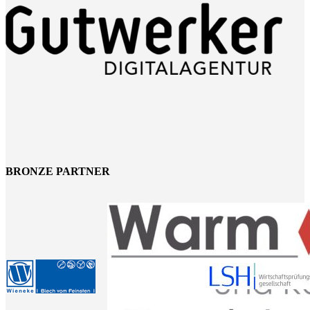
BRONZE PARTNER