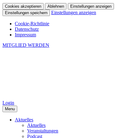
Cookies akzeptieren
Ablehnen
Einstellungen anzeigen
Einstellungen anzeigen
Einstellungen speichern
Cookie-Richtlinie
Datenschutz
Impressum
MITGLIED WERDEN
Login
Menu
Aktuelles
Aktuelles
Veranstaltungen
Podcast