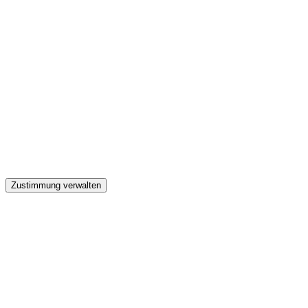
GW
Zustimmung verwalten