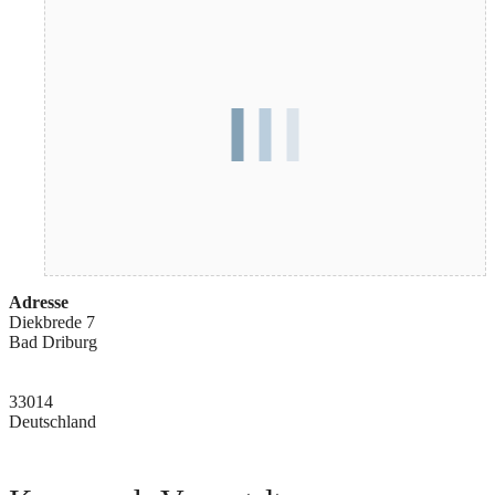
Adresse
Diekbrede 7
Bad Driburg
33014
Deutschland