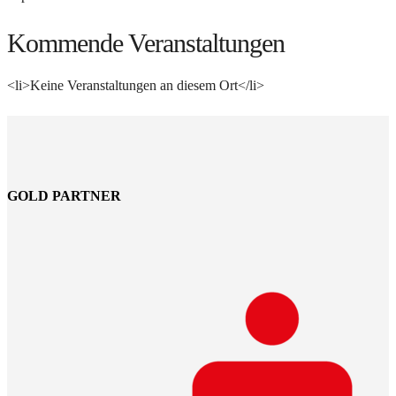
Kommende Veranstaltungen
<li>Keine Veranstaltungen an diesem Ort</li>
GOLD PARTNER