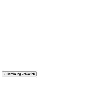
GW
Zustimmung verwalten