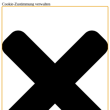
Cookie-Zustimmung verwalten