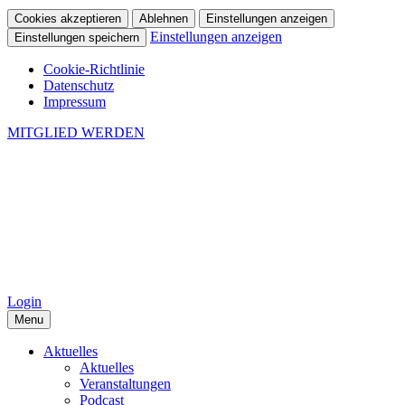
Cookies akzeptieren
Ablehnen
Einstellungen anzeigen
Einstellungen anzeigen
Einstellungen speichern
Cookie-Richtlinie
Datenschutz
Impressum
MITGLIED WERDEN
Login
Menu
Aktuelles
Aktuelles
Veranstaltungen
Podcast