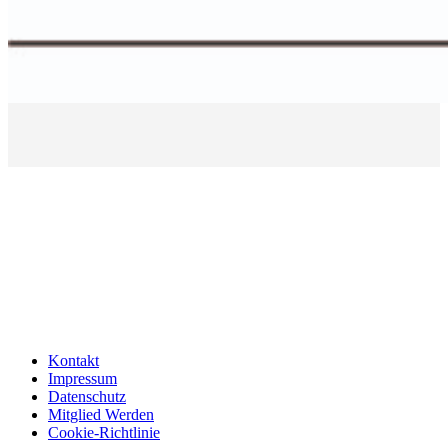
Kontakt
Impressum
Datenschutz
Mitglied Werden
Cookie-Richtlinie