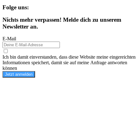
Folge uns:
Nichts mehr verpassen! Melde dich zu unserem
Newsletter an.
E-Mail
Ich bin damit einverstanden, dass diese Website meine eingereichten
Informationen speichert, damit sie auf meine Anfrage antworten
können
Jetzt anmelden