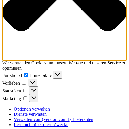
Wir verwenden Cookies, um unsere Website und unseren Service zu
optimieren.
Funktional
Funktional
Immer aktiv
Vorlieben
Vorlieben
Statistiken
Statistiken
Marketing
Marketing
Optionen verwalten
Dienste verwalten
Verwalten von {vendor_count}-Lieferanten
Lese mehr über diese Zwecke