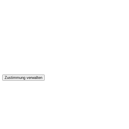
GW
Zustimmung verwalten