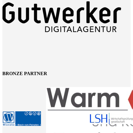
BRONZE PARTNER