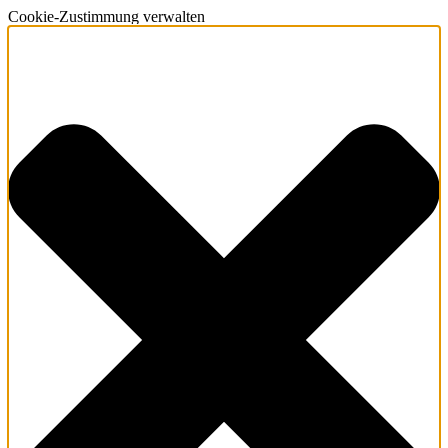
Cookie-Zustimmung verwalten