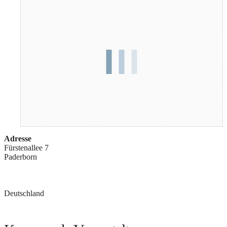
Adresse
Fürstenallee 7
Paderborn
Deutschland