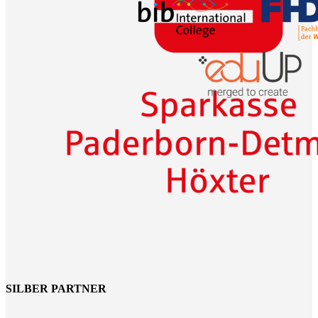
SILBER PARTNER