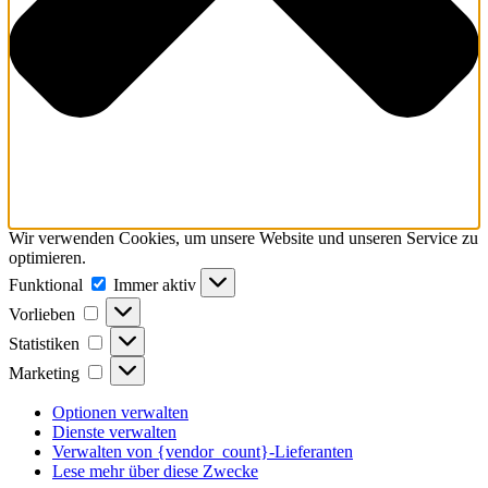
Wir verwenden Cookies, um unsere Website und unseren Service zu
optimieren.
Funktional
Funktional
Immer aktiv
Vorlieben
Vorlieben
Statistiken
Statistiken
Marketing
Marketing
Optionen verwalten
Dienste verwalten
Verwalten von {vendor_count}-Lieferanten
Lese mehr über diese Zwecke