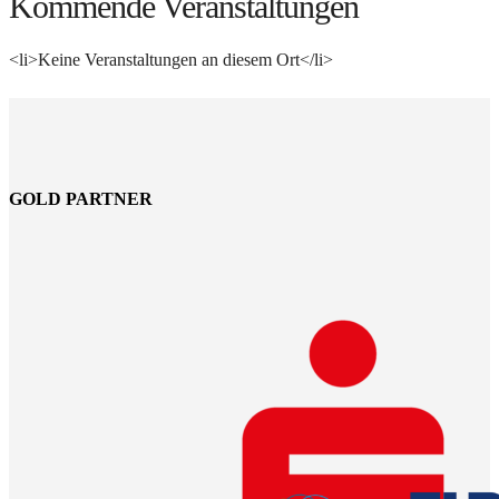
Kommende Veranstaltungen
<li>Keine Veranstaltungen an diesem Ort</li>
GOLD PARTNER