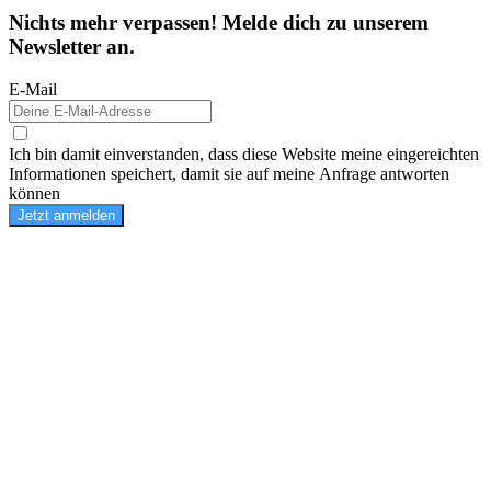
Nichts mehr verpassen! Melde dich zu unserem
Newsletter an.
E-Mail
Ich bin damit einverstanden, dass diese Website meine eingereichten
Informationen speichert, damit sie auf meine Anfrage antworten
können
Jetzt anmelden