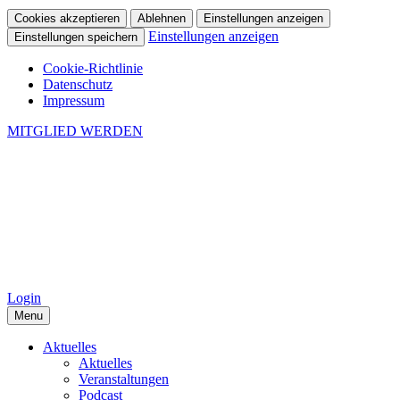
Cookies akzeptieren
Ablehnen
Einstellungen anzeigen
Einstellungen anzeigen
Einstellungen speichern
Cookie-Richtlinie
Datenschutz
Impressum
MITGLIED WERDEN
Login
Menu
Aktuelles
Aktuelles
Veranstaltungen
Podcast