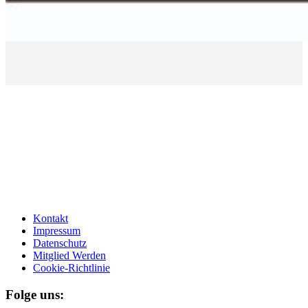
Kontakt
Impressum
Datenschutz
Mitglied Werden
Cookie-Richtlinie
Folge uns: