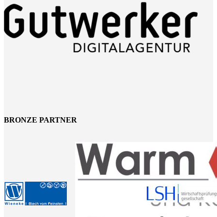
BRONZE PARTNER