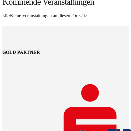
Kommende Veranstaltungen
<li>Keine Veranstaltungen an diesem Ort</li>
GOLD PARTNER