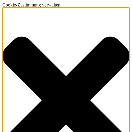
Cookie-Zustimmung verwalten