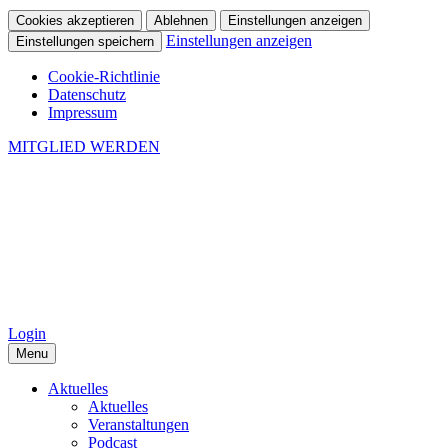
Cookies akzeptieren
Ablehnen
Einstellungen anzeigen
Einstellungen anzeigen
Einstellungen speichern
Cookie-Richtlinie
Datenschutz
Impressum
MITGLIED WERDEN
Login
Menu
Aktuelles
Aktuelles
Veranstaltungen
Podcast