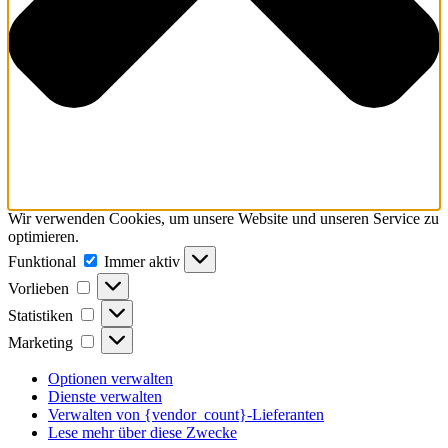
Wir verwenden Cookies, um unsere Website und unseren Service zu
optimieren.
Funktional
Funktional
Immer aktiv
Vorlieben
Vorlieben
Statistiken
Statistiken
Marketing
Marketing
Optionen verwalten
Dienste verwalten
Verwalten von {vendor_count}-Lieferanten
Lese mehr über diese Zwecke