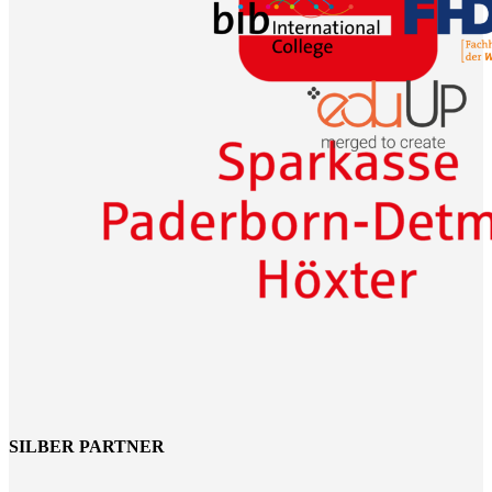
SILBER PARTNER