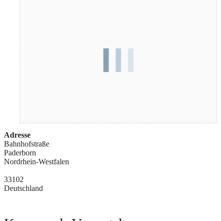
Adresse
Bahnhofstraße
Paderborn
Nordrhein-Westfalen
33102
Deutschland