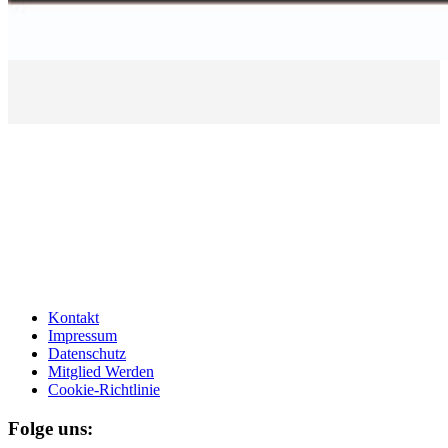
Kontakt
Impressum
Datenschutz
Mitglied Werden
Cookie-Richtlinie
Folge uns: