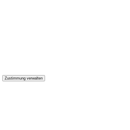
GW
Zustimmung verwalten