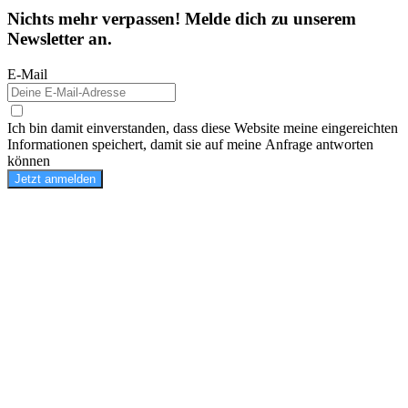
Nichts mehr verpassen! Melde dich zu unserem
Newsletter an.
E-Mail
Ich bin damit einverstanden, dass diese Website meine eingereichten
Informationen speichert, damit sie auf meine Anfrage antworten
können
Jetzt anmelden