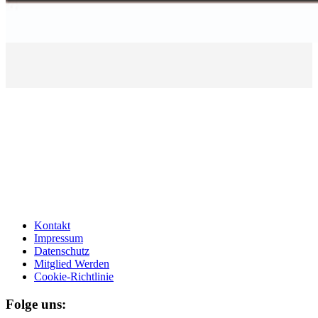
Kontakt
Impressum
Datenschutz
Mitglied Werden
Cookie-Richtlinie
Folge uns: