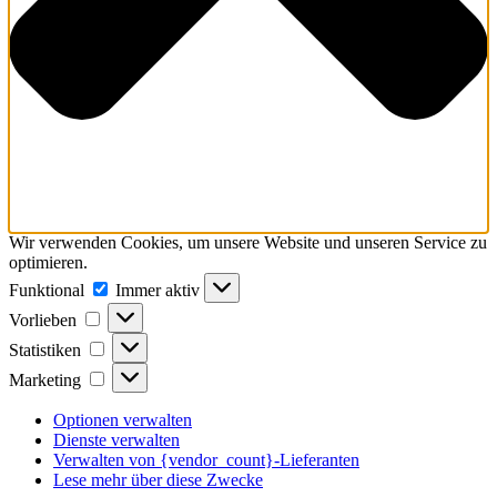
Wir verwenden Cookies, um unsere Website und unseren Service zu
optimieren.
Funktional
Funktional
Immer aktiv
Vorlieben
Vorlieben
Statistiken
Statistiken
Marketing
Marketing
Optionen verwalten
Dienste verwalten
Verwalten von {vendor_count}-Lieferanten
Lese mehr über diese Zwecke