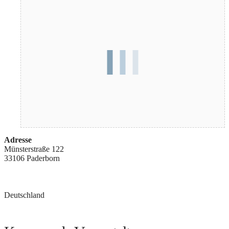
Adresse
Münsterstraße 122
33106 Paderborn
Deutschland