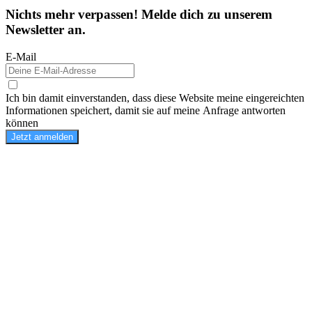
Nichts mehr verpassen! Melde dich zu unserem
Newsletter an.
E-Mail
Ich bin damit einverstanden, dass diese Website meine eingereichten
Informationen speichert, damit sie auf meine Anfrage antworten
können
Jetzt anmelden