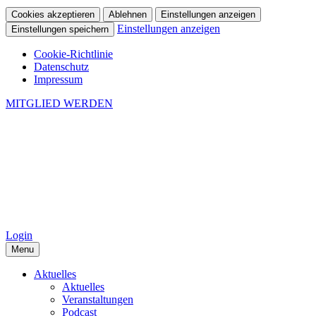
Cookies akzeptieren
Ablehnen
Einstellungen anzeigen
Einstellungen anzeigen
Einstellungen speichern
Cookie-Richtlinie
Datenschutz
Impressum
MITGLIED WERDEN
Login
Menu
Aktuelles
Aktuelles
Veranstaltungen
Podcast