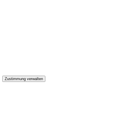
GW
Zustimmung verwalten