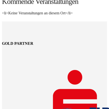
Kommende Veranstaltungen
<li>Keine Veranstaltungen an diesem Ort</li>
GOLD PARTNER