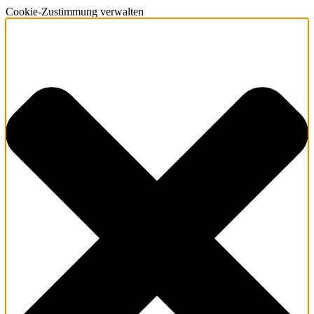
Cookie-Zustimmung verwalten