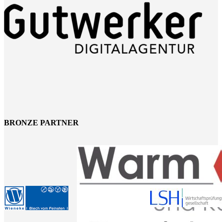
BRONZE PARTNER