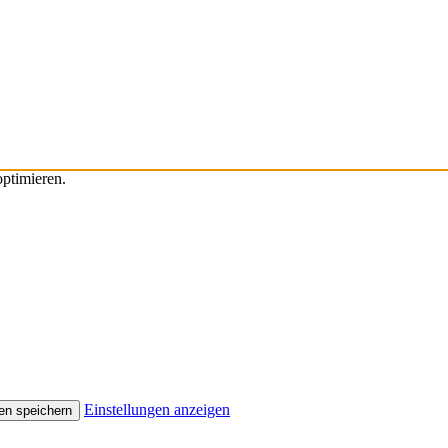
ptimieren.
Einstellungen anzeigen
en speichern