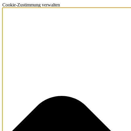
Cookie-Zustimmung verwalten