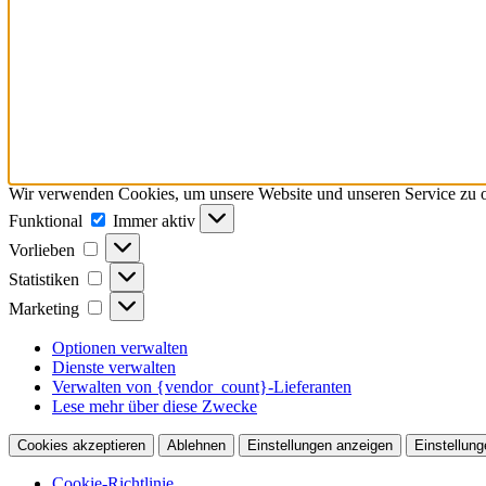
Wir verwenden Cookies, um unsere Website und unseren Service zu o
Funktional
Funktional
Immer aktiv
Vorlieben
Vorlieben
Statistiken
Statistiken
Marketing
Marketing
Optionen verwalten
Dienste verwalten
Verwalten von {vendor_count}-Lieferanten
Lese mehr über diese Zwecke
Cookies akzeptieren
Ablehnen
Einstellungen anzeigen
Einstellung
Cookie-Richtlinie