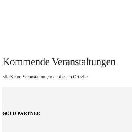
Kommende Veranstaltungen
<li>Keine Veranstaltungen an diesem Ort</li>
GOLD PARTNER