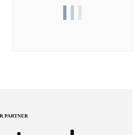
ER PARTNER