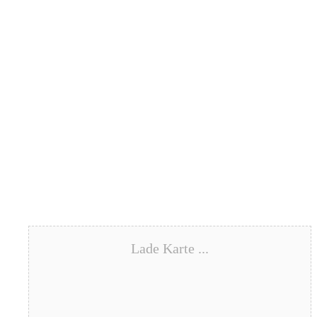
Lade Karte ...