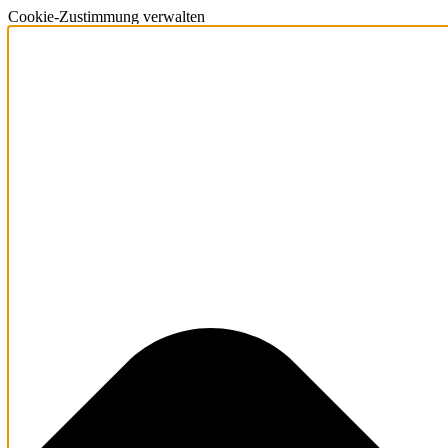
Cookie-Zustimmung verwalten