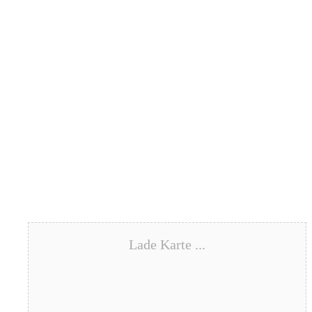
Lade Karte ...