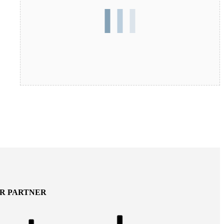
ER PARTNER