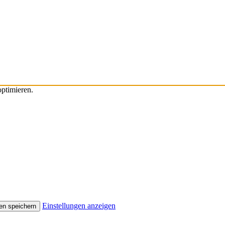
ptimieren.
Einstellungen anzeigen
en speichern