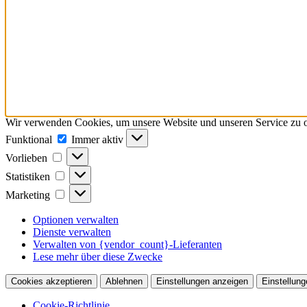
Wir verwenden Cookies, um unsere Website und unseren Service zu o
Funktional
Funktional
Immer aktiv
Vorlieben
Vorlieben
Statistiken
Statistiken
Marketing
Marketing
Optionen verwalten
Dienste verwalten
Verwalten von {vendor_count}-Lieferanten
Lese mehr über diese Zwecke
Cookies akzeptieren
Ablehnen
Einstellungen anzeigen
Einstellung
Cookie-Richtlinie