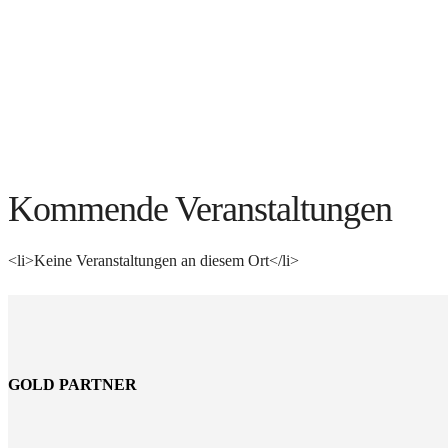
Kommende Veranstaltungen
<li>Keine Veranstaltungen an diesem Ort</li>
GOLD PARTNER