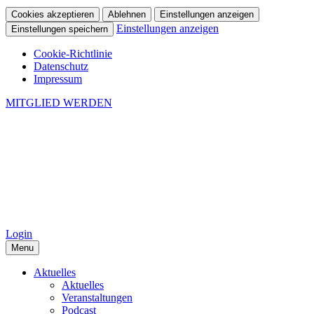
Cookies akzeptieren
Ablehnen
Einstellungen anzeigen
Einstellungen anzeigen
Einstellungen speichern
Cookie-Richtlinie
Datenschutz
Impressum
MITGLIED WERDEN
Login
Menu
Aktuelles
Aktuelles
Veranstaltungen
Podcast