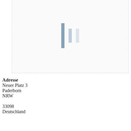
Adresse
Neuer Platz 3
Paderborn
NRW
33098
Deutschland