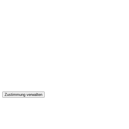
GW
Zustimmung verwalten