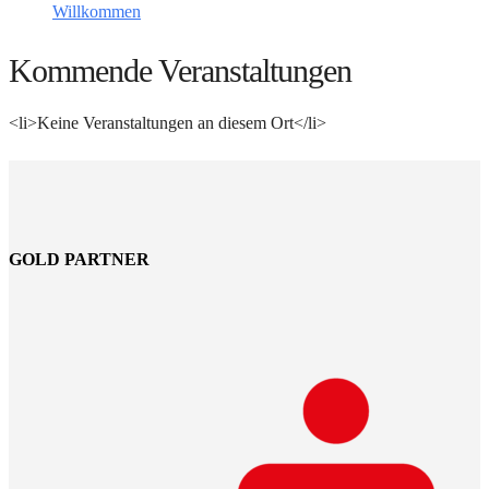
Willkommen
Kommende Veranstaltungen
<li>Keine Veranstaltungen an diesem Ort</li>
GOLD PARTNER