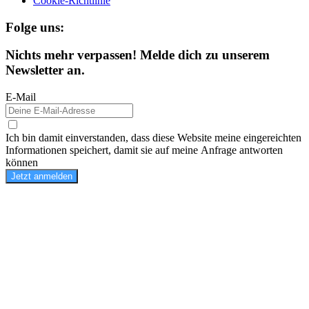
Cookie-Richtlinie
Folge uns:
Nichts mehr verpassen! Melde dich zu unserem
Newsletter an.
E-Mail
Ich bin damit einverstanden, dass diese Website meine eingereichten
Informationen speichert, damit sie auf meine Anfrage antworten
können
Jetzt anmelden