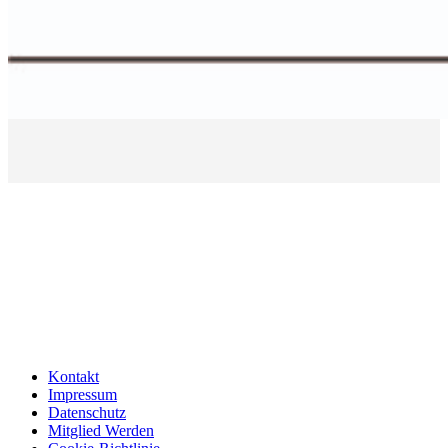
Kontakt
Impressum
Datenschutz
Mitglied Werden