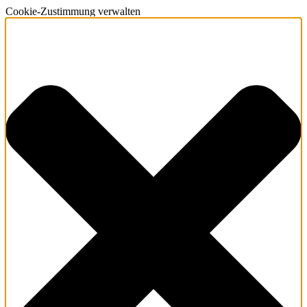
Cookie-Zustimmung verwalten