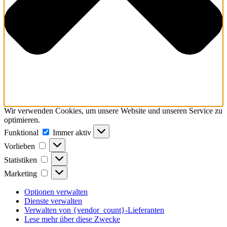
Wir verwenden Cookies, um unsere Website und unseren Service zu
optimieren.
Funktional
Funktional
Immer aktiv
Vorlieben
Vorlieben
Statistiken
Statistiken
Marketing
Marketing
Optionen verwalten
Dienste verwalten
Verwalten von {vendor_count}-Lieferanten
Lese mehr über diese Zwecke