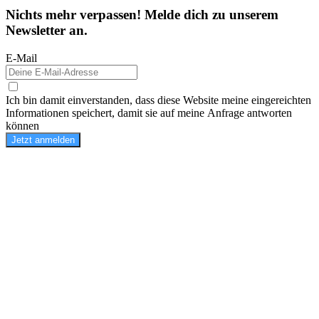
Nichts mehr verpassen! Melde dich zu unserem
Newsletter an.
E-Mail
Ich bin damit einverstanden, dass diese Website meine eingereichten
Informationen speichert, damit sie auf meine Anfrage antworten
können
Jetzt anmelden