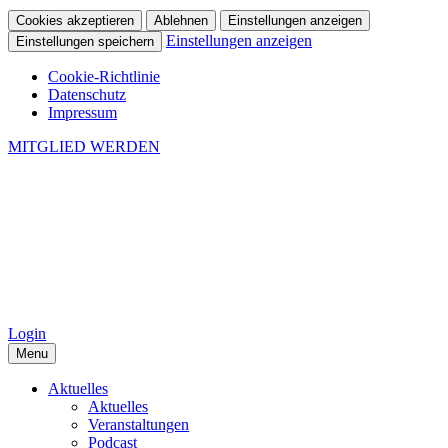
Cookies akzeptieren
Ablehnen
Einstellungen anzeigen
Einstellungen anzeigen
Einstellungen speichern
Cookie-Richtlinie
Datenschutz
Impressum
MITGLIED WERDEN
Login
Menu
Aktuelles
Aktuelles
Veranstaltungen
Podcast