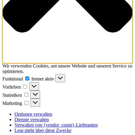
Wir verwenden Cookies, um unsere Website und unseren Service zu
optimieren.
Funktional
Funktional
Immer aktiv
Vorlieben
Vorlieben
Statistiken
Statistiken
Marketing
Marketing
Optionen verwalten
Dienste verwalten
Verwalten von {vendor_count}-Lieferanten
Lese mehr über diese Zwecke