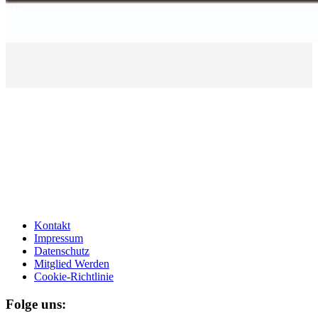
Kontakt
Impressum
Datenschutz
Mitglied Werden
Cookie-Richtlinie
Folge uns: