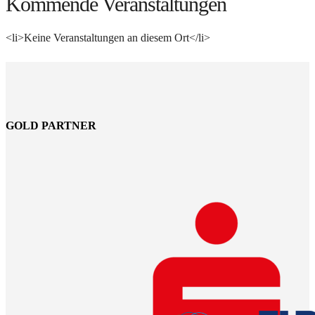
Kommende Veranstaltungen
<li>Keine Veranstaltungen an diesem Ort</li>
GOLD PARTNER