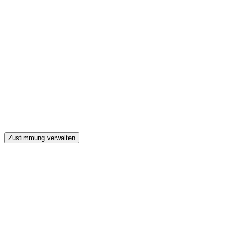
GW
Zustimmung verwalten