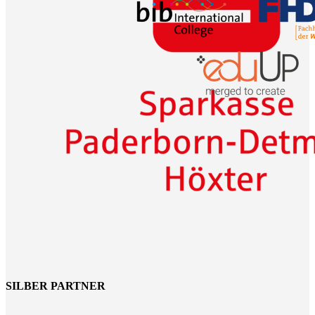
SILBER PARTNER