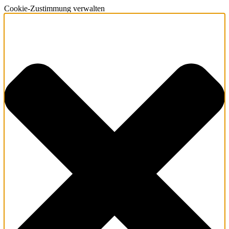
Cookie-Zustimmung verwalten