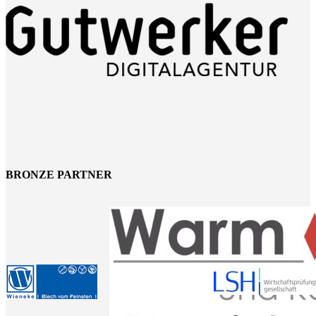
BRONZE PARTNER