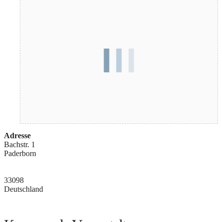
Adresse
Bachstr. 1
Paderborn
33098
Deutschland