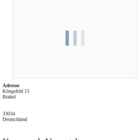
Adresse
Köngsfeld 15
Brakel
33034
Deutschland