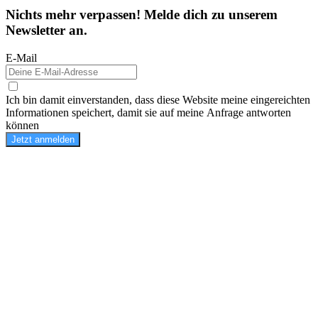
Nichts mehr verpassen! Melde dich zu unserem
Newsletter an.
E-Mail
Ich bin damit einverstanden, dass diese Website meine eingereichten
Informationen speichert, damit sie auf meine Anfrage antworten
können
Jetzt anmelden