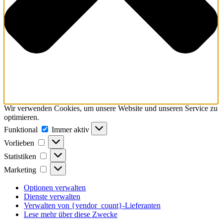
Wir verwenden Cookies, um unsere Website und unseren Service zu
optimieren.
Funktional
Funktional
Immer aktiv
Vorlieben
Vorlieben
Statistiken
Statistiken
Marketing
Marketing
Optionen verwalten
Dienste verwalten
Verwalten von {vendor_count}-Lieferanten
Lese mehr über diese Zwecke