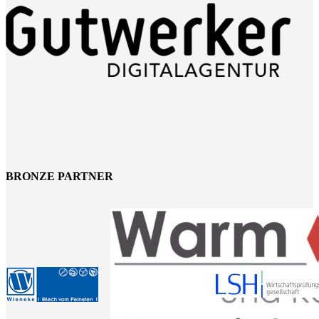
BRONZE PARTNER