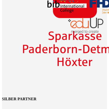
SILBER PARTNER