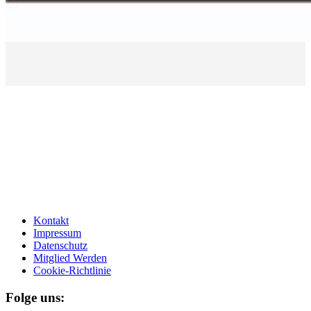
Kontakt
Impressum
Datenschutz
Mitglied Werden
Cookie-Richtlinie
Folge uns: