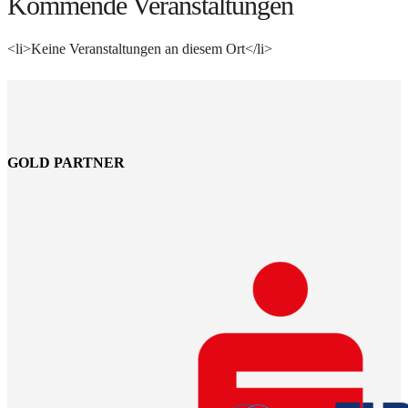
Kommende Veranstaltungen
<li>Keine Veranstaltungen an diesem Ort</li>
GOLD PARTNER