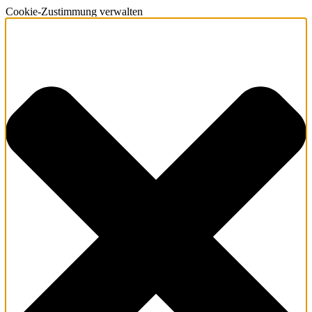
Cookie-Zustimmung verwalten