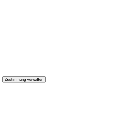
GW
Zustimmung verwalten