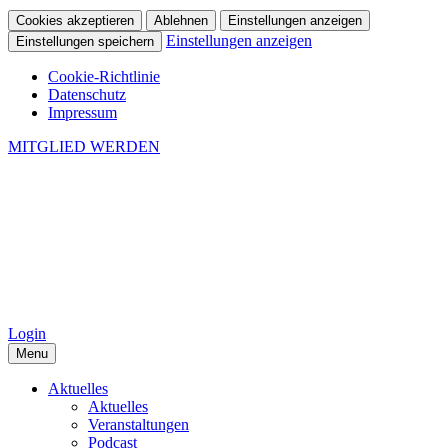
Cookies akzeptieren
Ablehnen
Einstellungen anzeigen
Einstellungen anzeigen
Einstellungen speichern
Cookie-Richtlinie
Datenschutz
Impressum
MITGLIED WERDEN
Login
Menu
Aktuelles
Aktuelles
Veranstaltungen
Podcast