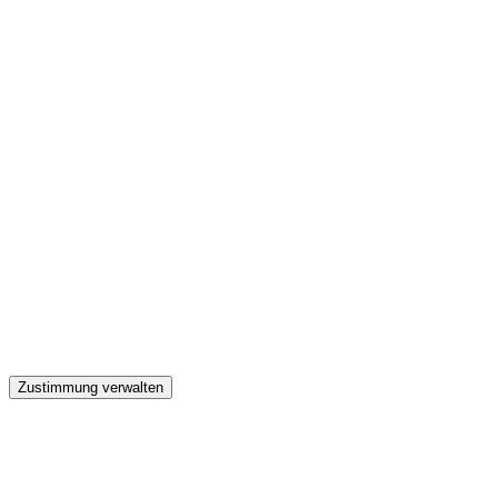
GW
Zustimmung verwalten