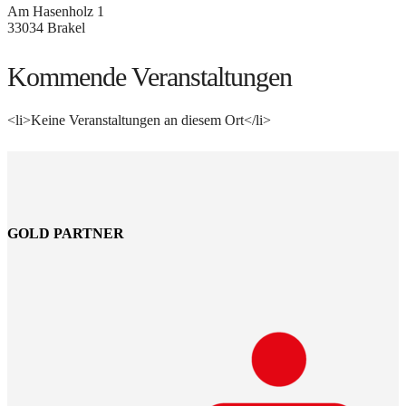
Am Hasenholz 1
33034 Brakel
Kommende Veranstaltungen
<li>Keine Veranstaltungen an diesem Ort</li>
GOLD PARTNER