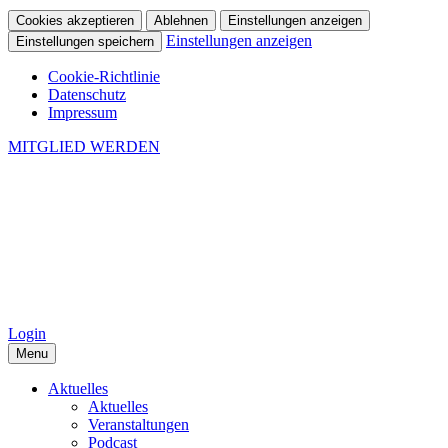
Cookies akzeptieren
Ablehnen
Einstellungen anzeigen
Einstellungen anzeigen
Einstellungen speichern
Cookie-Richtlinie
Datenschutz
Impressum
MITGLIED WERDEN
Login
Menu
Aktuelles
Aktuelles
Veranstaltungen
Podcast