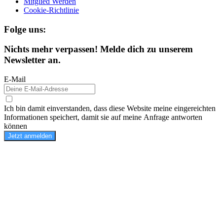
Mitglied Werden
Cookie-Richtlinie
Folge uns:
Nichts mehr verpassen! Melde dich zu unserem
Newsletter an.
E-Mail
Ich bin damit einverstanden, dass diese Website meine eingereichten
Informationen speichert, damit sie auf meine Anfrage antworten
können
Jetzt anmelden