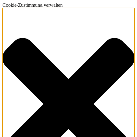
Cookie-Zustimmung verwalten