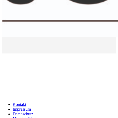
Kontakt
Impressum
Datenschutz