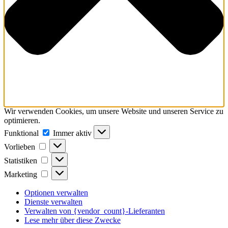
Wir verwenden Cookies, um unsere Website und unseren Service zu
optimieren.
Funktional
Funktional
Immer aktiv
Vorlieben
Vorlieben
Statistiken
Statistiken
Marketing
Marketing
Optionen verwalten
Dienste verwalten
Verwalten von {vendor_count}-Lieferanten
Lese mehr über diese Zwecke