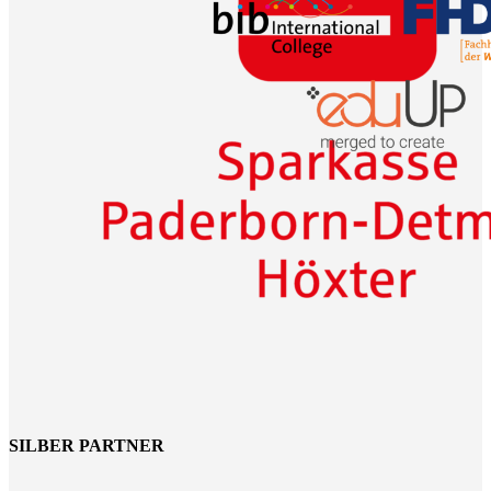
SILBER PARTNER