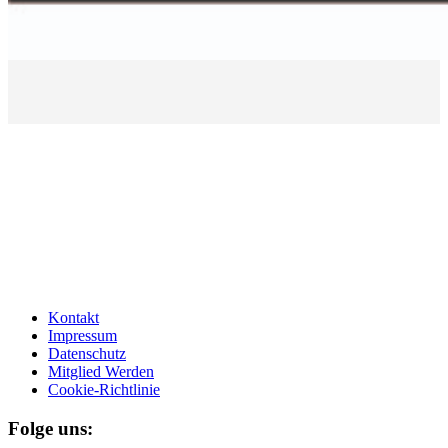
Kontakt
Impressum
Datenschutz
Mitglied Werden
Cookie-Richtlinie
Folge uns: