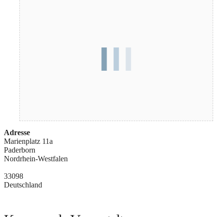
Adresse
Marienplatz 11a
Paderborn
Nordrhein-Westfalen
33098
Deutschland