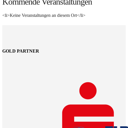
Kommende Veranstaltungen
<li>Keine Veranstaltungen an diesem Ort</li>
GOLD PARTNER