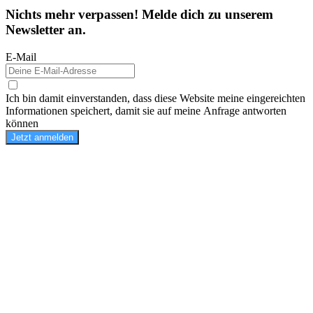
Nichts mehr verpassen! Melde dich zu unserem
Newsletter an.
E-Mail
Ich bin damit einverstanden, dass diese Website meine eingereichten
Informationen speichert, damit sie auf meine Anfrage antworten
können
Jetzt anmelden