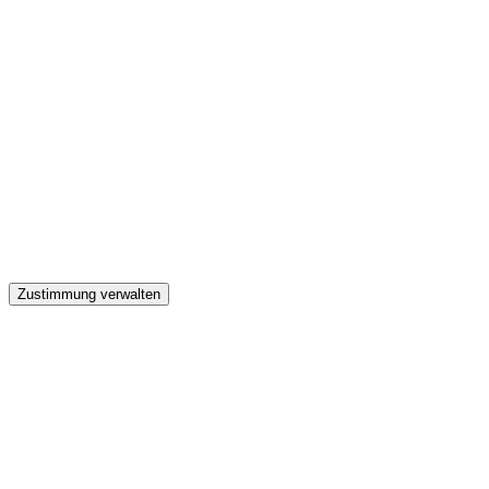
GW
Zustimmung verwalten