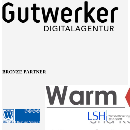
BRONZE PARTNER