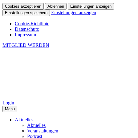
Cookies akzeptieren
Ablehnen
Einstellungen anzeigen
Einstellungen anzeigen
Einstellungen speichern
Cookie-Richtlinie
Datenschutz
Impressum
MITGLIED WERDEN
Login
Menu
Aktuelles
Aktuelles
Veranstaltungen
Podcast