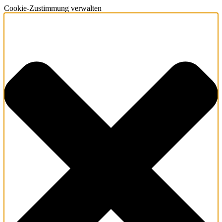
Cookie-Zustimmung verwalten