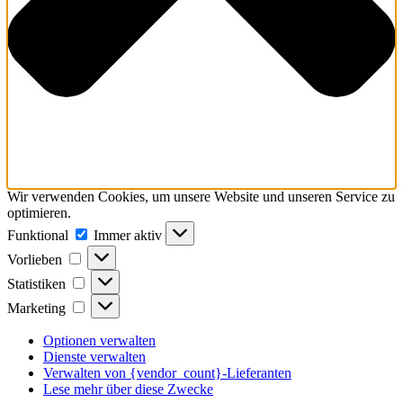
Wir verwenden Cookies, um unsere Website und unseren Service zu
optimieren.
Funktional
Funktional
Immer aktiv
Vorlieben
Vorlieben
Statistiken
Statistiken
Marketing
Marketing
Optionen verwalten
Dienste verwalten
Verwalten von {vendor_count}-Lieferanten
Lese mehr über diese Zwecke