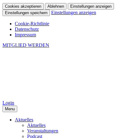
Cookies akzeptieren
Ablehnen
Einstellungen anzeigen
Einstellungen anzeigen
Einstellungen speichern
Cookie-Richtlinie
Datenschutz
Impressum
MITGLIED WERDEN
Login
Menu
Aktuelles
Aktuelles
Veranstaltungen
Podcast