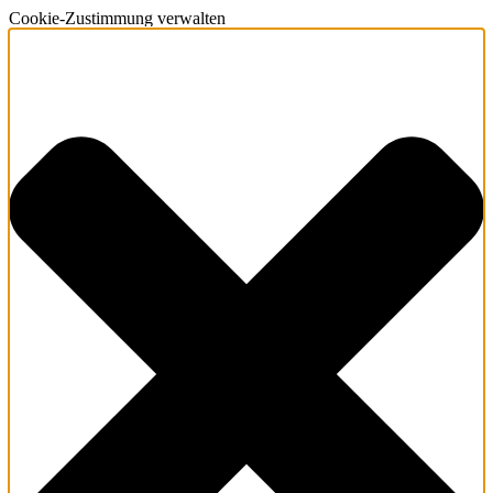
Cookie-Zustimmung verwalten