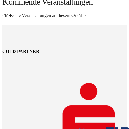
Kommende Veranstaltungen
<li>Keine Veranstaltungen an diesem Ort</li>
GOLD PARTNER