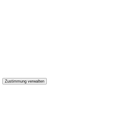
GW
Zustimmung verwalten