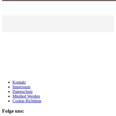
Kontakt
Impressum
Datenschutz
Mitglied Werden
Cookie-Richtlinie
Folge uns: