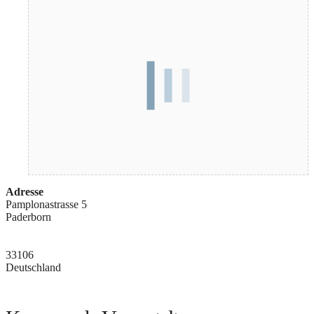
Adresse
Pamplonastrasse 5
Paderborn
33106
Deutschland