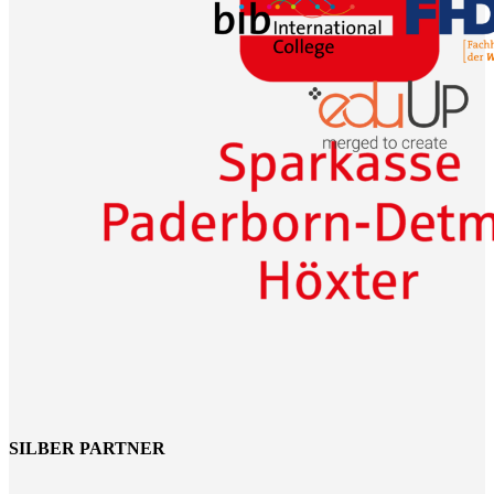
SILBER PARTNER