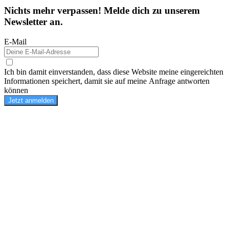
Nichts mehr verpassen! Melde dich zu unserem
Newsletter an.
E-Mail
Ich bin damit einverstanden, dass diese Website meine eingereichten
Informationen speichert, damit sie auf meine Anfrage antworten
können
Jetzt anmelden