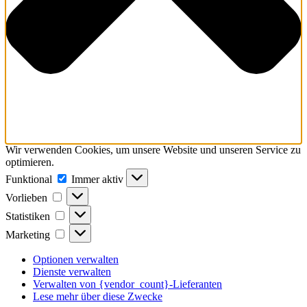
Wir verwenden Cookies, um unsere Website und unseren Service zu
optimieren.
Funktional
Funktional
Immer aktiv
Vorlieben
Vorlieben
Statistiken
Statistiken
Marketing
Marketing
Optionen verwalten
Dienste verwalten
Verwalten von {vendor_count}-Lieferanten
Lese mehr über diese Zwecke