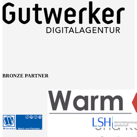
BRONZE PARTNER