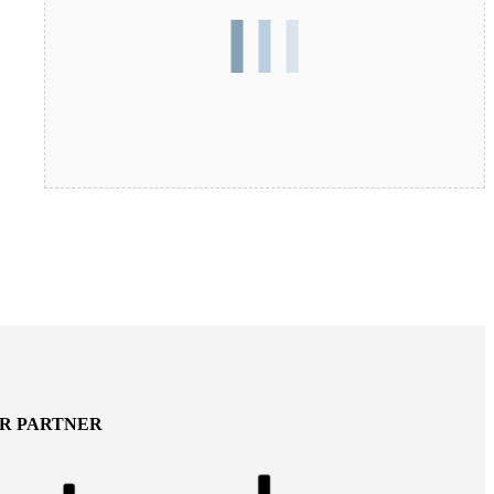
ER PARTNER