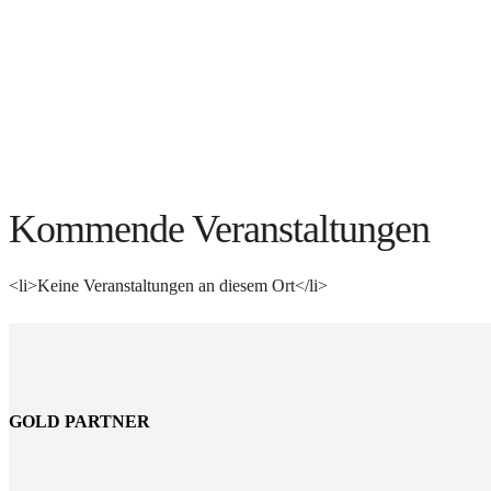
Kommende Veranstaltungen
<li>Keine Veranstaltungen an diesem Ort</li>
GOLD PARTNER