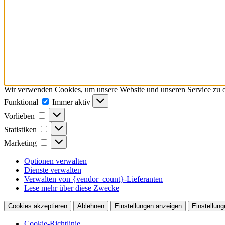
Wir verwenden Cookies, um unsere Website und unseren Service zu o
Funktional
Funktional
Immer aktiv
Vorlieben
Vorlieben
Statistiken
Statistiken
Marketing
Marketing
Optionen verwalten
Dienste verwalten
Verwalten von {vendor_count}-Lieferanten
Lese mehr über diese Zwecke
Cookies akzeptieren
Ablehnen
Einstellungen anzeigen
Einstellung
Cookie-Richtlinie