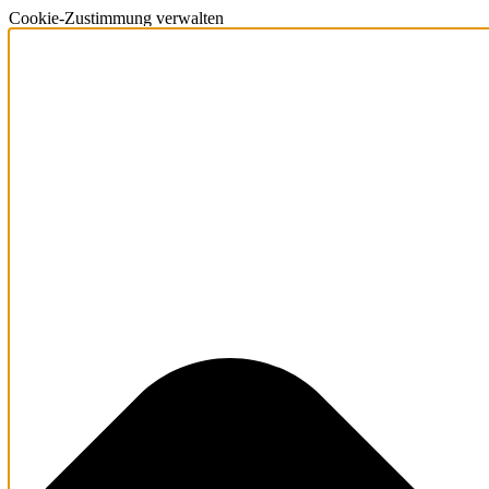
Cookie-Zustimmung verwalten