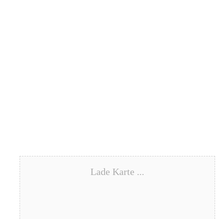
Lade Karte ...