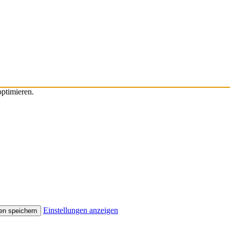
ptimieren.
Einstellungen anzeigen
en speichern