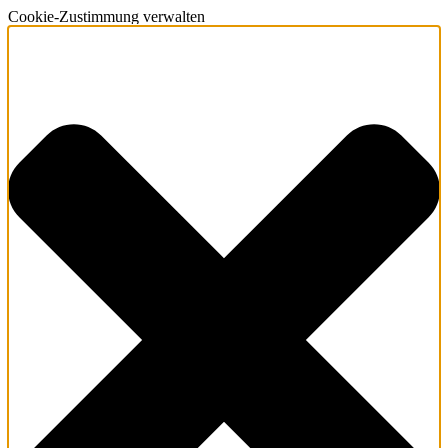
Cookie-Zustimmung verwalten