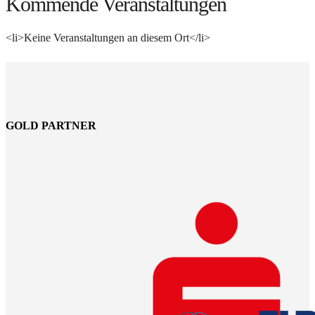
Kommende Veranstaltungen
<li>Keine Veranstaltungen an diesem Ort</li>
GOLD PARTNER