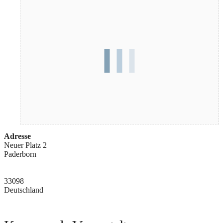
Adresse
Neuer Platz 2
Paderborn
33098
Deutschland