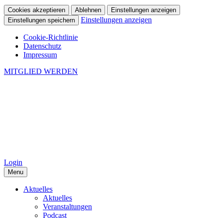
Cookies akzeptieren
Ablehnen
Einstellungen anzeigen
Einstellungen anzeigen
Einstellungen speichern
Cookie-Richtlinie
Datenschutz
Impressum
MITGLIED WERDEN
Login
Menu
Aktuelles
Aktuelles
Veranstaltungen
Podcast