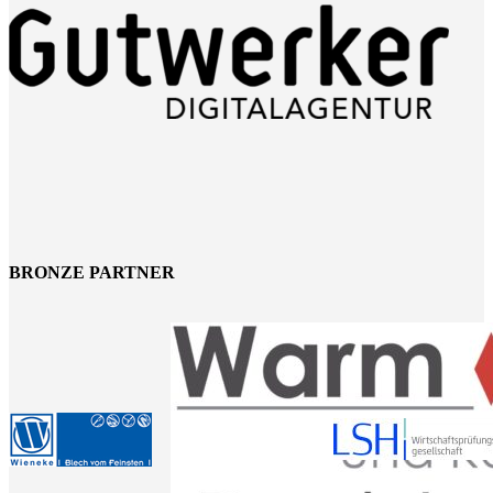
BRONZE PARTNER