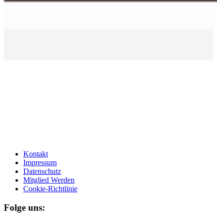
Kontakt
Impressum
Datenschutz
Mitglied Werden
Cookie-Richtlinie
Folge uns: