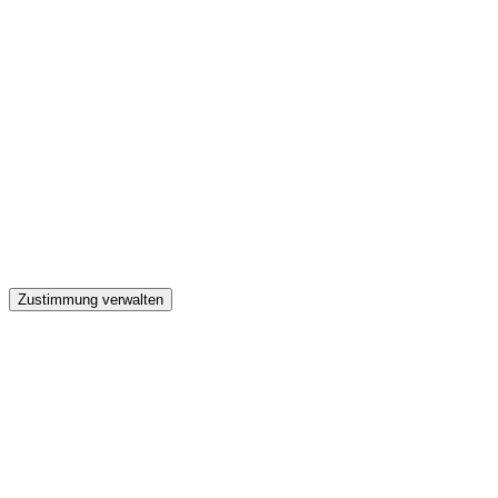
GW
Zustimmung verwalten