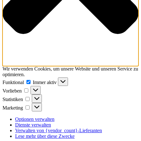
Wir verwenden Cookies, um unsere Website und unseren Service zu
optimieren.
Funktional
Funktional
Immer aktiv
Vorlieben
Vorlieben
Statistiken
Statistiken
Marketing
Marketing
Optionen verwalten
Dienste verwalten
Verwalten von {vendor_count}-Lieferanten
Lese mehr über diese Zwecke