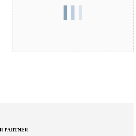
ER PARTNER