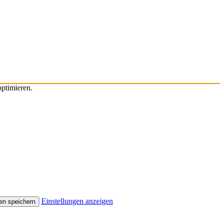
ptimieren.
Einstellungen anzeigen
en speichern