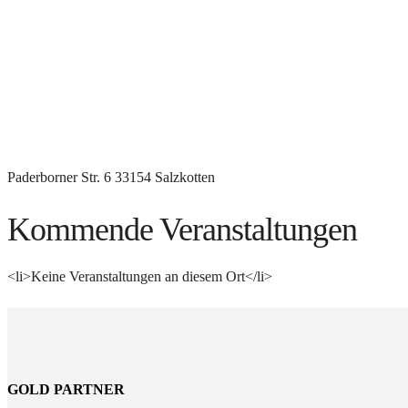
Paderborner Str. 6 33154 Salzkotten
Kommende Veranstaltungen
<li>Keine Veranstaltungen an diesem Ort</li>
GOLD PARTNER