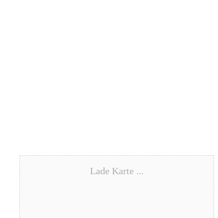
Lade Karte ...