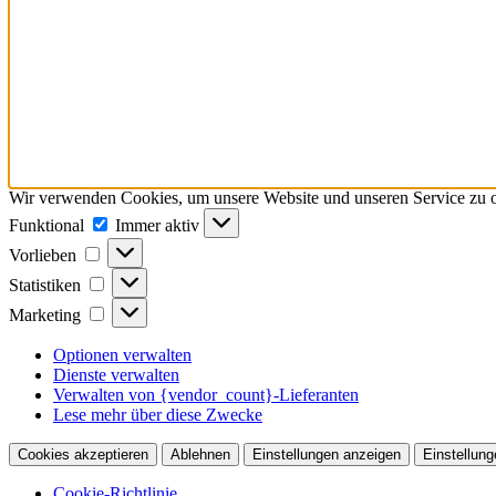
Wir verwenden Cookies, um unsere Website und unseren Service zu o
Funktional
Funktional
Immer aktiv
Vorlieben
Vorlieben
Statistiken
Statistiken
Marketing
Marketing
Optionen verwalten
Dienste verwalten
Verwalten von {vendor_count}-Lieferanten
Lese mehr über diese Zwecke
Cookies akzeptieren
Ablehnen
Einstellungen anzeigen
Einstellung
Cookie-Richtlinie