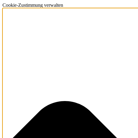
Cookie-Zustimmung verwalten