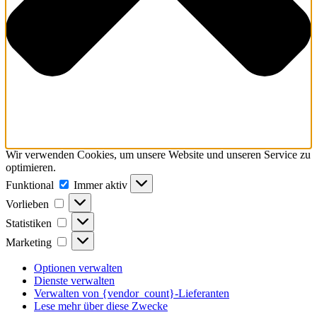
Wir verwenden Cookies, um unsere Website und unseren Service zu
optimieren.
Funktional
Funktional
Immer aktiv
Vorlieben
Vorlieben
Statistiken
Statistiken
Marketing
Marketing
Optionen verwalten
Dienste verwalten
Verwalten von {vendor_count}-Lieferanten
Lese mehr über diese Zwecke