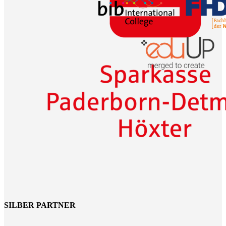
SILBER PARTNER