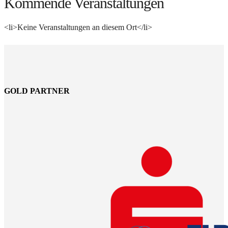
Kommende Veranstaltungen
<li>Keine Veranstaltungen an diesem Ort</li>
GOLD PARTNER