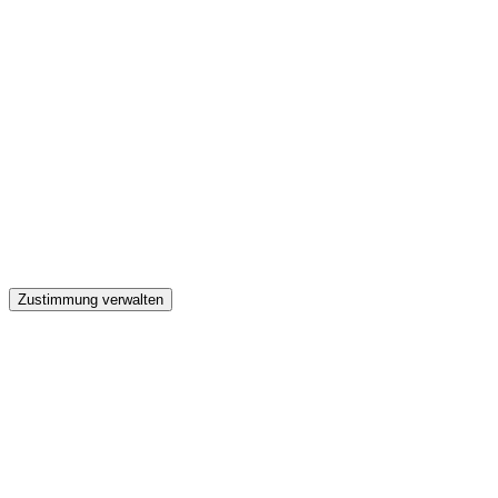
GW
Zustimmung verwalten