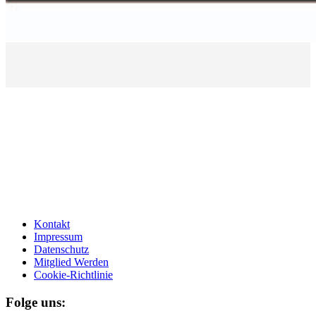
Kontakt
Impressum
Datenschutz
Mitglied Werden
Cookie-Richtlinie
Folge uns: