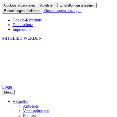
Cookies akzeptieren
Ablehnen
Einstellungen anzeigen
Einstellungen anzeigen
Einstellungen speichern
Cookie-Richtlinie
Datenschutz
Impressum
MITGLIED WERDEN
Login
Menu
Aktuelles
Aktuelles
Veranstaltungen
Podcast