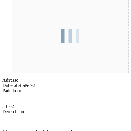
Adresse
Dubelohstraße 92
Paderborn
33102
Deutschland