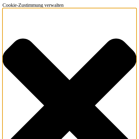
Cookie-Zustimmung verwalten