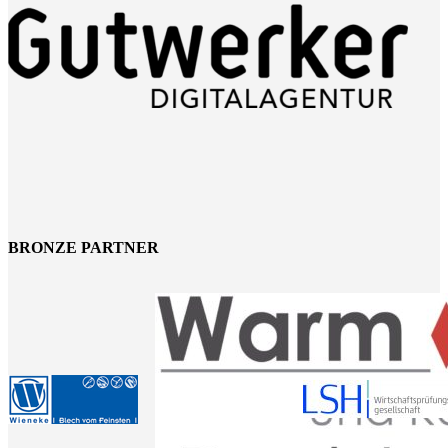
BRONZE PARTNER