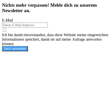
Nichts mehr verpassen! Melde dich zu unserem
Newsletter an.
E-Mail
Ich bin damit einverstanden, dass diese Website meine eingereichten
Informationen speichert, damit sie auf meine Anfrage antworten
können
Jetzt anmelden