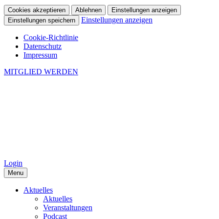
Cookies akzeptieren
Ablehnen
Einstellungen anzeigen
Einstellungen anzeigen
Einstellungen speichern
Cookie-Richtlinie
Datenschutz
Impressum
MITGLIED WERDEN
Login
Menu
Aktuelles
Aktuelles
Veranstaltungen
Podcast