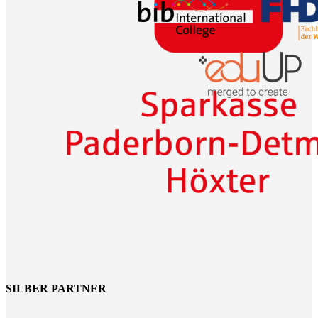
SILBER PARTNER