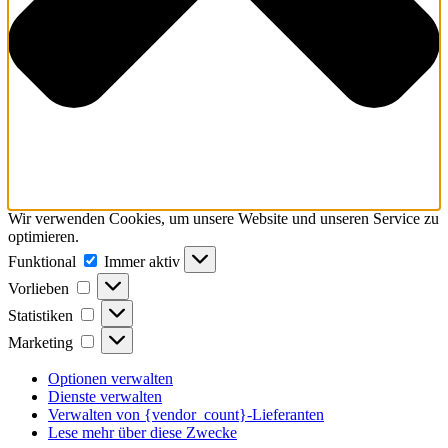
Wir verwenden Cookies, um unsere Website und unseren Service zu
optimieren.
Funktional
Funktional
Immer aktiv
Vorlieben
Vorlieben
Statistiken
Statistiken
Marketing
Marketing
Optionen verwalten
Dienste verwalten
Verwalten von {vendor_count}-Lieferanten
Lese mehr über diese Zwecke