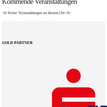
Kommende Veranstaltungen
<li>Keine Veranstaltungen an diesem Ort</li>
GOLD PARTNER