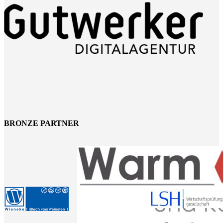
BRONZE PARTNER