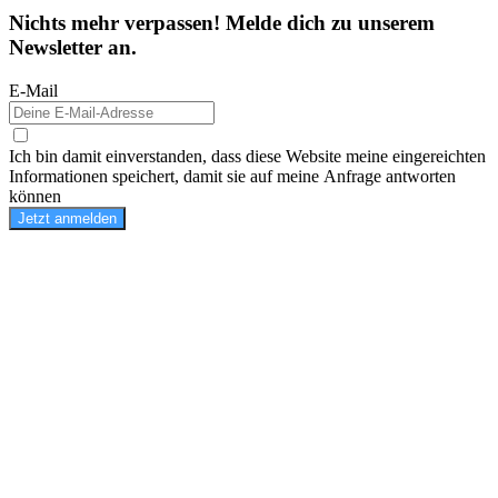
Nichts mehr verpassen! Melde dich zu unserem
Newsletter an.
E-Mail
Ich bin damit einverstanden, dass diese Website meine eingereichten
Informationen speichert, damit sie auf meine Anfrage antworten
können
Jetzt anmelden