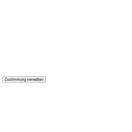
GW
Zustimmung verwalten