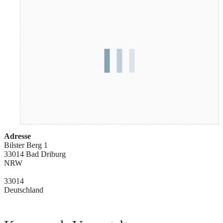
Adresse
Bilster Berg 1
33014 Bad Driburg
NRW
33014
Deutschland