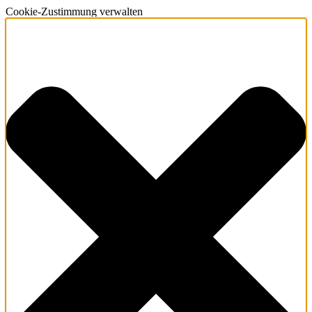
Cookie-Zustimmung verwalten