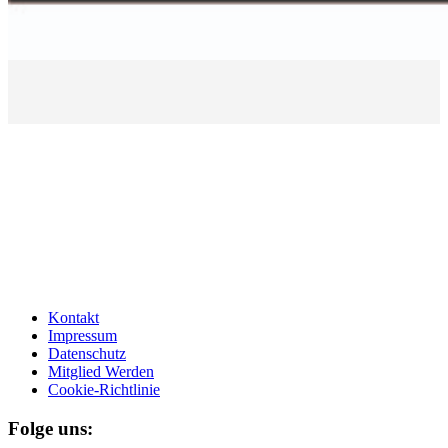
Kontakt
Impressum
Datenschutz
Mitglied Werden
Cookie-Richtlinie
Folge uns: