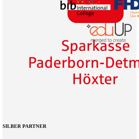
SILBER PARTNER