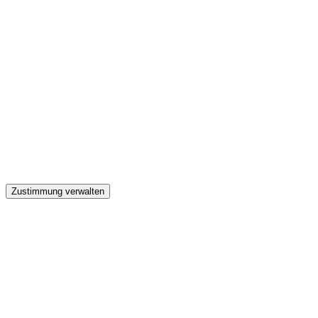
GW
Zustimmung verwalten