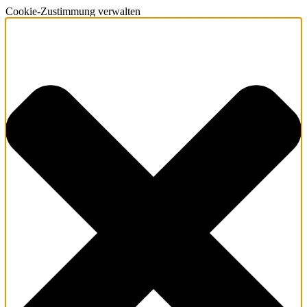
Cookie-Zustimmung verwalten