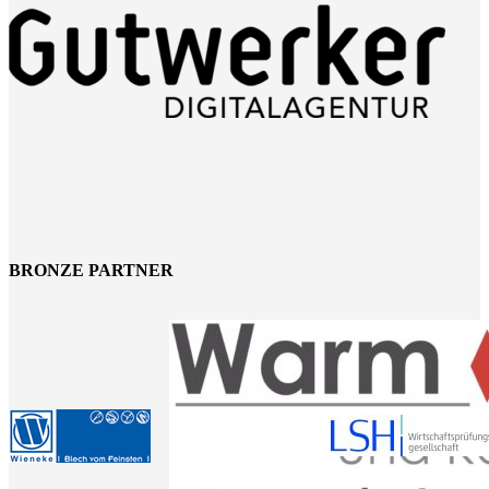
BRONZE PARTNER