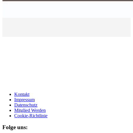
Kontakt
Impressum
Datenschutz
Mitglied Werden
Cookie-Richtlinie
Folge uns: