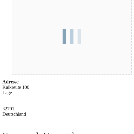
Adresse
Kalkreute 100
Lage
32791
Deutschland