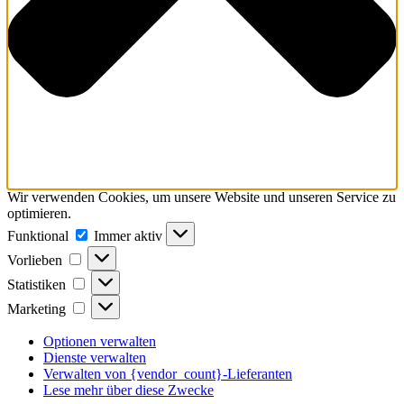
Wir verwenden Cookies, um unsere Website und unseren Service zu
optimieren.
Funktional
Funktional
Immer aktiv
Vorlieben
Vorlieben
Statistiken
Statistiken
Marketing
Marketing
Optionen verwalten
Dienste verwalten
Verwalten von {vendor_count}-Lieferanten
Lese mehr über diese Zwecke