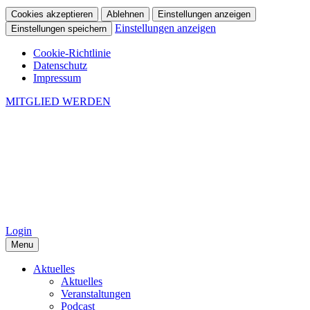
Cookies akzeptieren
Ablehnen
Einstellungen anzeigen
Einstellungen anzeigen
Einstellungen speichern
Cookie-Richtlinie
Datenschutz
Impressum
MITGLIED WERDEN
Login
Menu
Aktuelles
Aktuelles
Veranstaltungen
Podcast