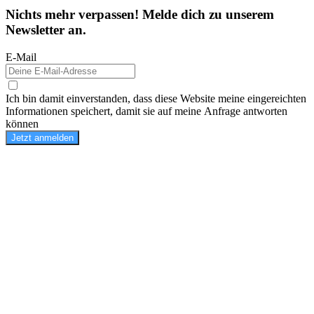
Nichts mehr verpassen! Melde dich zu unserem
Newsletter an.
E-Mail
Ich bin damit einverstanden, dass diese Website meine eingereichten
Informationen speichert, damit sie auf meine Anfrage antworten
können
Jetzt anmelden