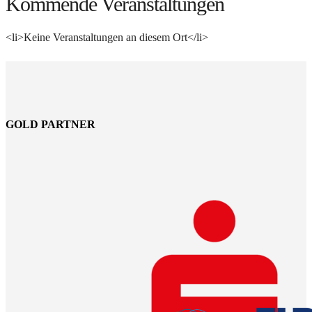
Kommende Veranstaltungen
<li>Keine Veranstaltungen an diesem Ort</li>
GOLD PARTNER