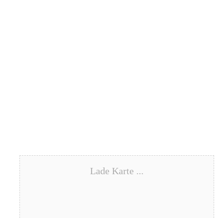
Lade Karte ...