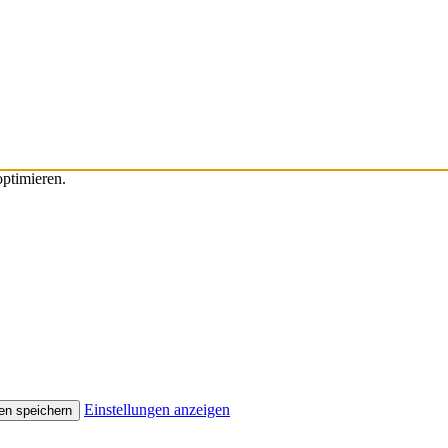
ptimieren.
Einstellungen anzeigen
en speichern