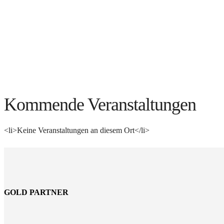
Kommende Veranstaltungen
<li>Keine Veranstaltungen an diesem Ort</li>
GOLD PARTNER