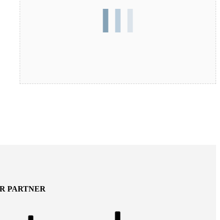
ER PARTNER