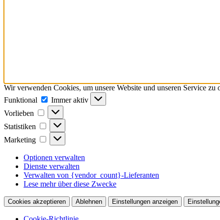
Wir verwenden Cookies, um unsere Website und unseren Service zu o
Funktional
Funktional
Immer aktiv
Vorlieben
Vorlieben
Statistiken
Statistiken
Marketing
Marketing
Optionen verwalten
Dienste verwalten
Verwalten von {vendor_count}-Lieferanten
Lese mehr über diese Zwecke
Cookies akzeptieren
Ablehnen
Einstellungen anzeigen
Einstellung
Cookie-Richtlinie