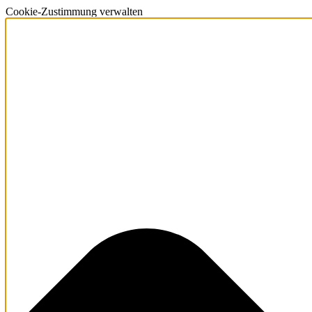
Cookie-Zustimmung verwalten