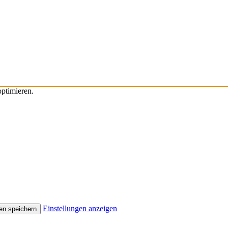
ptimieren.
Einstellungen anzeigen
en speichern