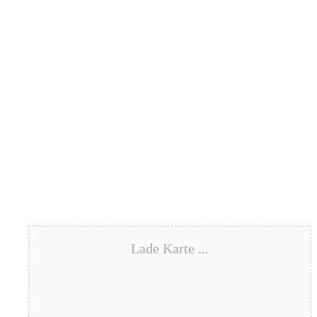
Lade Karte ...