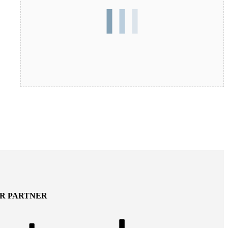
ER PARTNER