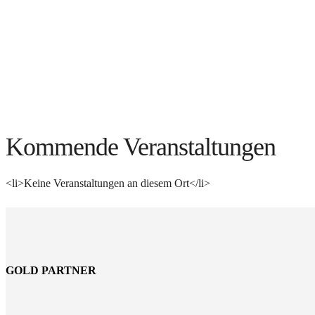
Kommende Veranstaltungen
<li>Keine Veranstaltungen an diesem Ort</li>
GOLD PARTNER