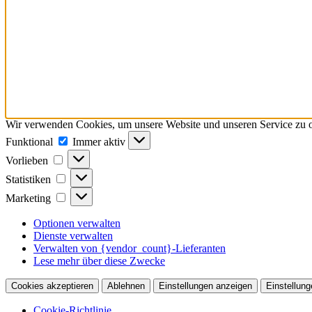
Wir verwenden Cookies, um unsere Website und unseren Service zu o
Funktional
Funktional
Immer aktiv
Vorlieben
Vorlieben
Statistiken
Statistiken
Marketing
Marketing
Optionen verwalten
Dienste verwalten
Verwalten von {vendor_count}-Lieferanten
Lese mehr über diese Zwecke
Cookies akzeptieren
Ablehnen
Einstellungen anzeigen
Einstellung
Cookie-Richtlinie