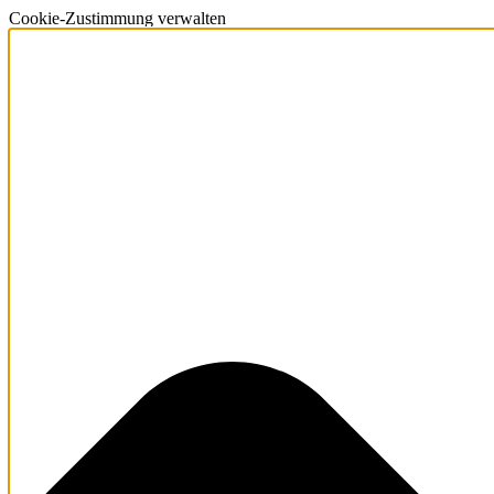
Cookie-Zustimmung verwalten