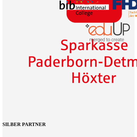
SILBER PARTNER