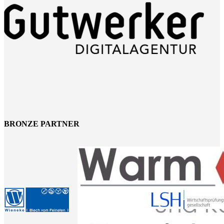
BRONZE PARTNER