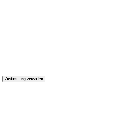
GW
Zustimmung verwalten