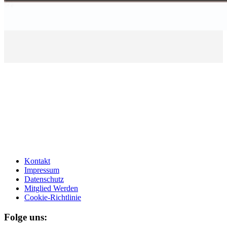
Kontakt
Impressum
Datenschutz
Mitglied Werden
Cookie-Richtlinie
Folge uns: