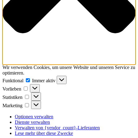
Wir verwenden Cookies, um unsere Website und unseren Service zu
optimieren.
Funktional
Funktional
Immer aktiv
Vorlieben
Vorlieben
Statistiken
Statistiken
Marketing
Marketing
Optionen verwalten
Dienste verwalten
Verwalten von {vendor_count}-Lieferanten
Lese mehr über diese Zwecke