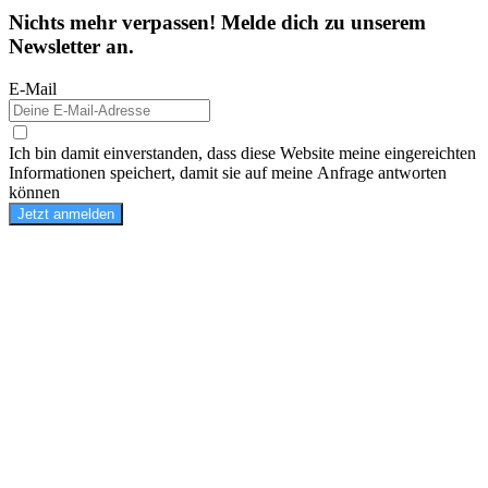
Nichts mehr verpassen! Melde dich zu unserem
Newsletter an.
E-Mail
Ich bin damit einverstanden, dass diese Website meine eingereichten
Informationen speichert, damit sie auf meine Anfrage antworten
können
Jetzt anmelden