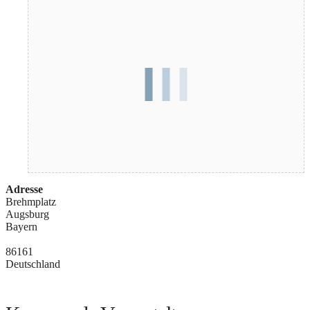
Adresse
Brehmplatz
Augsburg
Bayern
86161
Deutschland