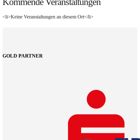
Kommende Veranstaltungen
<li>Keine Veranstaltungen an diesem Ort</li>
GOLD PARTNER