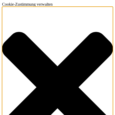
Cookie-Zustimmung verwalten