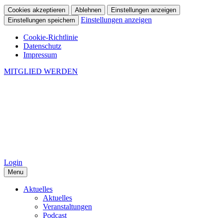
Cookies akzeptieren
Ablehnen
Einstellungen anzeigen
Einstellungen anzeigen
Einstellungen speichern
Cookie-Richtlinie
Datenschutz
Impressum
MITGLIED WERDEN
Login
Menu
Aktuelles
Aktuelles
Veranstaltungen
Podcast