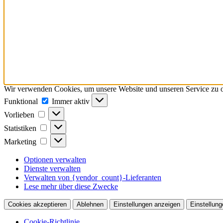
Wir verwenden Cookies, um unsere Website und unseren Service zu o
Funktional
Funktional
Immer aktiv
Vorlieben
Vorlieben
Statistiken
Statistiken
Marketing
Marketing
Optionen verwalten
Dienste verwalten
Verwalten von {vendor_count}-Lieferanten
Lese mehr über diese Zwecke
Cookies akzeptieren
Ablehnen
Einstellungen anzeigen
Einstellung
Cookie-Richtlinie