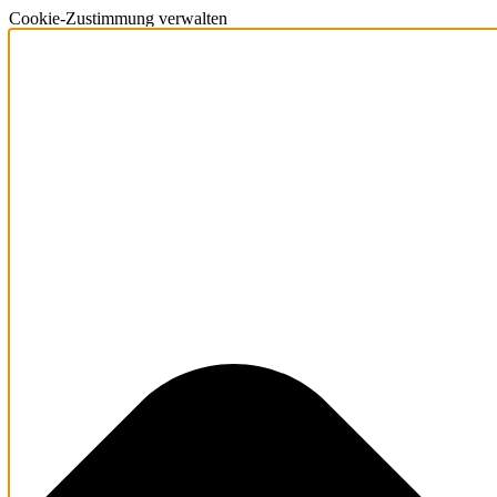
Cookie-Zustimmung verwalten