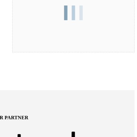
ER PARTNER