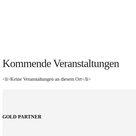
Kommende Veranstaltungen
<li>Keine Veranstaltungen an diesem Ort</li>
GOLD PARTNER