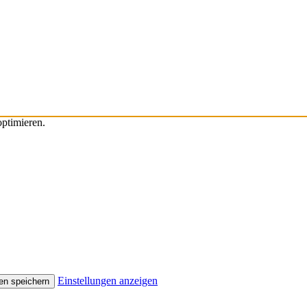
ptimieren.
Einstellungen anzeigen
en speichern