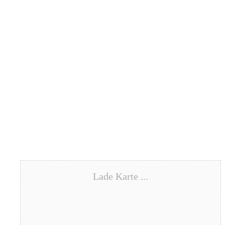
Lade Karte ...