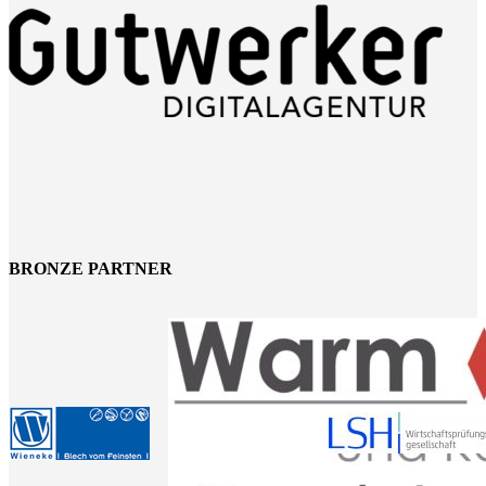
BRONZE PARTNER