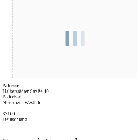
Adresse
Halberstädter Straße 40
Paderborn
Nordrhein-Westfalen
33106
Deutschland