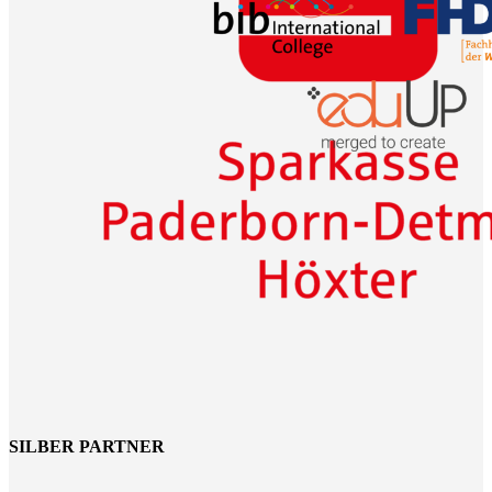
SILBER PARTNER