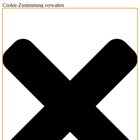
Cookie-Zustimmung verwalten