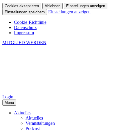
Cookies akzeptieren
Ablehnen
Einstellungen anzeigen
Einstellungen anzeigen
Einstellungen speichern
Cookie-Richtlinie
Datenschutz
Impressum
MITGLIED WERDEN
Login
Menu
Aktuelles
Aktuelles
Veranstaltungen
Podcast