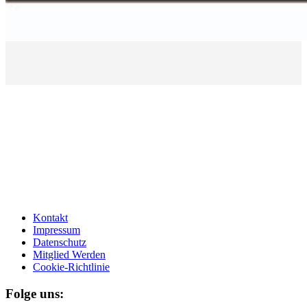
Kontakt
Impressum
Datenschutz
Mitglied Werden
Cookie-Richtlinie
Folge uns: