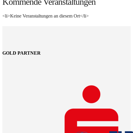
Kommende Veranstaltungen
<li>Keine Veranstaltungen an diesem Ort</li>
GOLD PARTNER