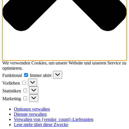
Wir verwenden Cookies, um unsere Website und unseren Service zu
optimieren.
Funktional
Funktional
Immer aktiv
Vorlieben
Vorlieben
Statistiken
Statistiken
Marketing
Marketing
Optionen verwalten
Dienste verwalten
Verwalten von {vendor_count}-Lieferanten
Lese mehr über diese Zwecke