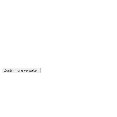
GW
Zustimmung verwalten