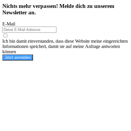
Nichts mehr verpassen! Melde dich zu unserem
Newsletter an.
E-Mail
Ich bin damit einverstanden, dass diese Website meine eingereichten
Informationen speichert, damit sie auf meine Anfrage antworten
können
Jetzt anmelden