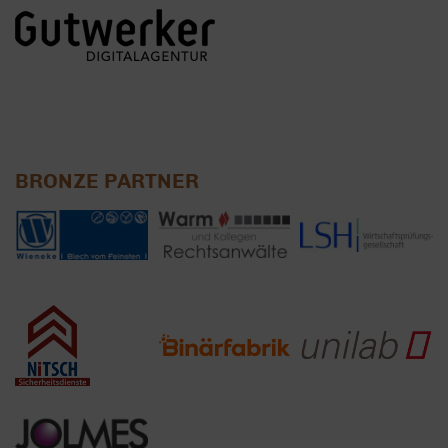
BRONZE PARTNER