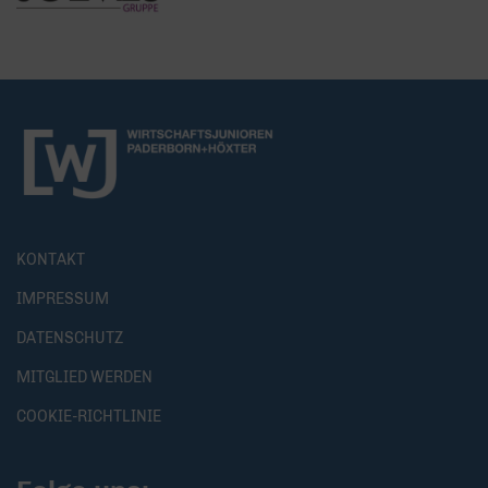
KONTAKT
IMPRESSUM
DATENSCHUTZ
MITGLIED WERDEN
COOKIE-RICHTLINIE