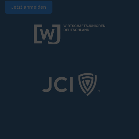
Jetzt anmelden