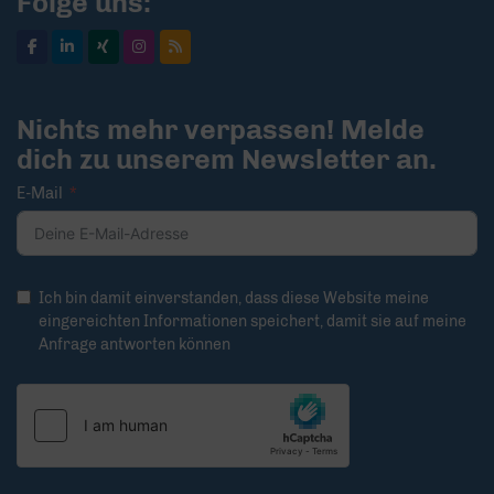
Folge uns:
Nichts mehr verpassen! Melde
dich zu unserem Newsletter an.
E-Mail
Ich bin damit einverstanden, dass diese Website meine
eingereichten Informationen speichert, damit sie auf meine
Anfrage antworten können