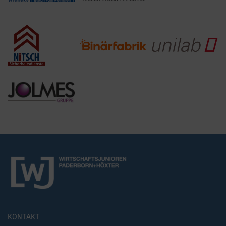
KONTAKT