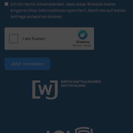
Ich bin damit einverstanden, dass diese Website meine
eingereichten Informationen speichert, damit sie auf meine
Anfrage antworten können
Jetzt anmelden