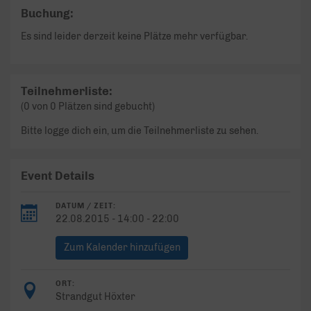
Buchung:
Es sind leider derzeit keine Plätze mehr verfügbar.
Teilnehmerliste:
(0 von 0 Plätzen sind gebucht)
Bitte logge dich ein, um die Teilnehmerliste zu sehen.
Event Details
DATUM / ZEIT:
22.08.2015 - 14:00 - 22:00
Zum Kalender hinzufügen
ORT:
Strandgut Höxter