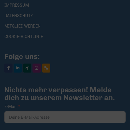
IMPRESSUM
DATENSCHUTZ
MITGLIED WERDEN
COOKIE-RICHTLINIE
Folge uns:
Nichts mehr verpassen! Melde
dich zu unserem Newsletter an.
E-Mail