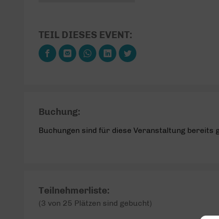
TEIL DIESES EVENT:
Buchung:
Buchungen sind für diese Veranstaltung bereits 
Teilnehmerliste:
(3 von 25 Plätzen sind gebucht)