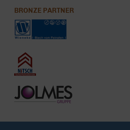
BRONZE PARTNER