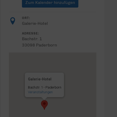
Zum Kalender hinzufügen
ORT:
Galerie-Hotel
ADRESSE:
Bachstr. 1
33098 Paderborn
Galerie-Hotel
Bachstr. 1 - Paderborn
Veranstaltungen