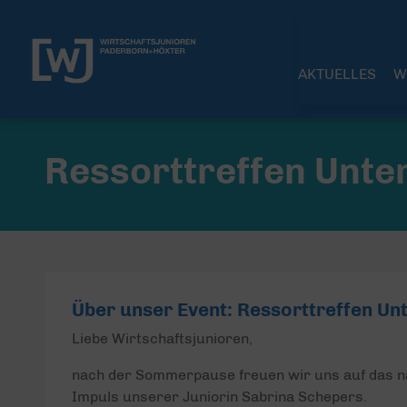
AKTUELLES
W
Ressorttreffen Unt
Über unser Event: Ressorttreffen U
Liebe Wirtschaftsjunioren,
nach der Sommerpause freuen wir uns auf das n
Impuls unserer Juniorin Sabrina Schepers.