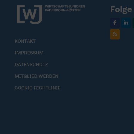
Folge
KONTAKT
IMPRESSUM
DATENSCHUTZ
MITGLIED WERDEN
COOKIE-RICHTLINIE