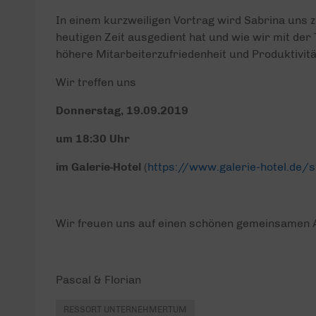
In einem kurzweiligen Vortrag wird Sabrina uns 
heutigen Zeit ausgedient hat und wie wir mit der
höhere Mitarbeiterzufriedenheit und Produktivit
Wir treffen uns
Donnerstag, 19.09.2019
um 18:30 Uhr
im Galerie-Hotel
(
https://www.galerie-hotel.de/s
Wir freuen uns auf einen schönen gemeinsamen 
Pascal & Florian
RESSORT UNTERNEHMERTUM