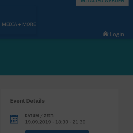
MITGLIED WERDEN
MEDIA + MORE
Login
Event Details
DATUM / ZEIT:
19.09.2019 - 18:30 - 21:30