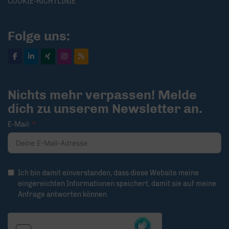
COOKIE-RICHTLINIE
Folge uns:
Nichts mehr verpassen! Melde
dich zu unserem Newsletter an.
E-Mail
Ich bin damit einverstanden, dass diese Website meine
eingereichten Informationen speichert, damit sie auf meine
Anfrage antworten können