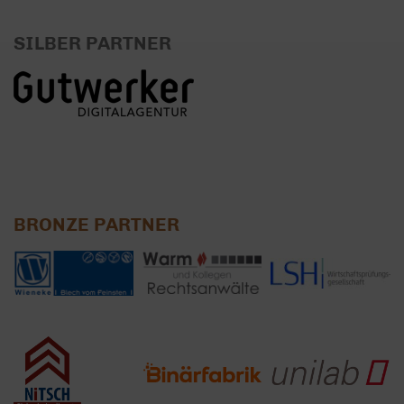
SILBER PARTNER
BRONZE PARTNER