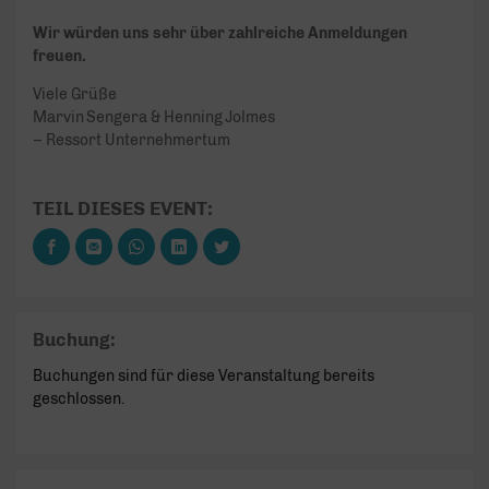
Wir würden uns sehr über zahlreiche Anmeldungen
freuen.
Viele Grüße
Marvin Sengera & Henning Jolmes
– Ressort Unternehmertum
TEIL DIESES EVENT:
Buchung:
Buchungen sind für diese Veranstaltung bereits
geschlossen.