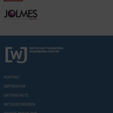
KONTAKT
IMPRESSUM
DATENSCHUTZ
MITGLIED WERDEN