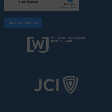
Jetzt anmelden