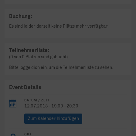
Buchung:
Es sind leider derzeit keine Plätze mehr verfügbar.
Teilnehmerliste:
(0 von 0 Plätzen sind gebucht)
Bitte logge dich ein, um die Teilnehmerliste zu sehen.
Event Details
DATUM / ZEIT:
12.07.2018 - 19:00 - 20:30
Zum Kalender hinzufügen
ORT: