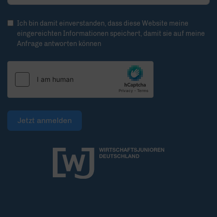
Ich bin damit einverstanden, dass diese Website meine
eingereichten Informationen speichert, damit sie auf meine
Anfrage antworten können
Jetzt anmelden