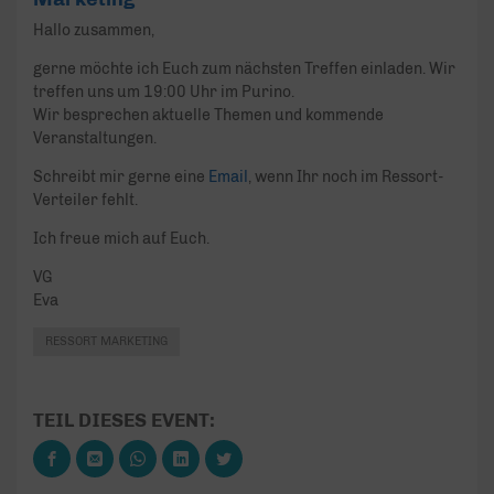
Hallo zusammen,
gerne möchte ich Euch zum nächsten Treffen einladen. Wir
treffen uns um 19:00 Uhr im Purino.
Wir besprechen aktuelle Themen und kommende
Veranstaltungen.
Schreibt mir gerne eine
Email
, wenn Ihr noch im Ressort-
Verteiler fehlt.
Ich freue mich auf Euch.
VG
Eva
RESSORT MARKETING
TEIL DIESES EVENT: