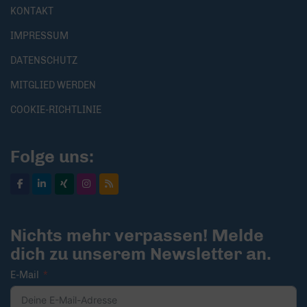
KONTAKT
IMPRESSUM
DATENSCHUTZ
MITGLIED WERDEN
COOKIE-RICHTLINIE
Folge uns:
Nichts mehr verpassen! Melde
dich zu unserem Newsletter an.
E-Mail