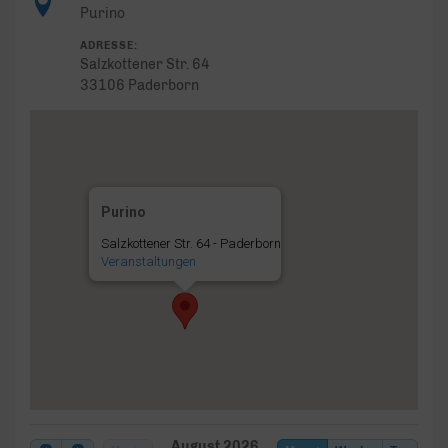
Purino
ADRESSE:
Salzkottener Str. 64
33106 Paderborn
Purino
Salzkottener Str. 64 - Paderborn
Veranstaltungen
August 2026