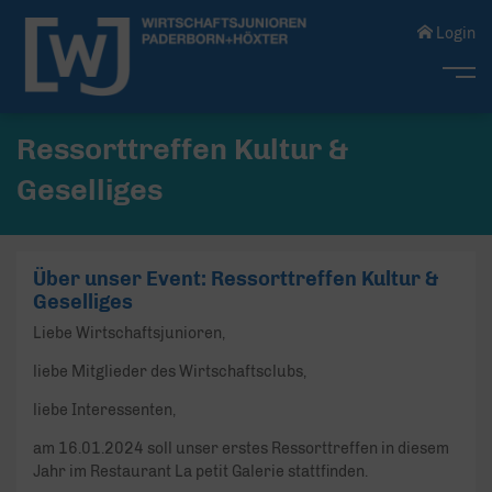
Login
Me
Ressorttreffen Kultur &
Geselliges
Über unser Event: Ressorttreffen Kultur &
Geselliges
Liebe Wirtschaftsjunioren,
liebe Mitglieder des Wirtschaftsclubs,
liebe Interessenten,
am 16.01.2024 soll unser erstes Ressorttreffen in diesem
Jahr im Restaurant La petit Galerie stattfinden.