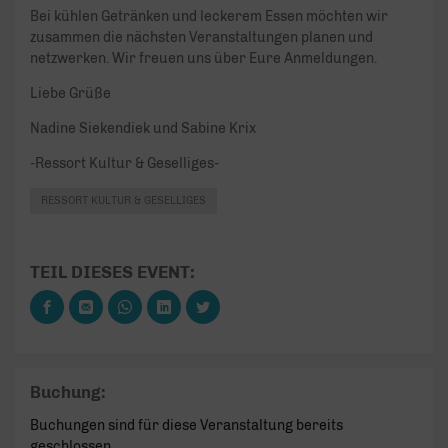
Bei kühlen Getränken und leckerem Essen möchten wir
zusammen die nächsten Veranstaltungen planen und
netzwerken. Wir freuen uns über Eure Anmeldungen.
Liebe Grüße
Nadine Siekendiek und Sabine Krix
-Ressort Kultur & Geselliges-
RESSORT KULTUR & GESELLIGES
TEIL DIESES EVENT:
Buchung:
Buchungen sind für diese Veranstaltung bereits
geschlossen.