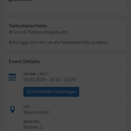
Teilnehmerliste:
(6 von 15 Plätzen sind gebucht)
Bitte logge dich ein, um die Teilnehmerliste zu sehen.
Event Details
DATUM / ZEIT:
16.01.2024 - 18:30 - 21:00
Zum Kalender hinzufügen
ORT:
Galerie-Hotel
ADRESSE:
Bachstr. 1