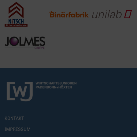
KONTAKT
IMPRESSUM