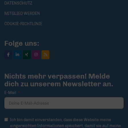
DATENSCHUTZ
MITGLIED WERDEN
COOKIE-RICHTLINIE
Folge uns:
Nichts mehr verpassen! Melde
dich zu unserem Newsletter an.
E-Mail
Ich bin damit einverstanden, dass diese Website meine
eingereichten Informationen speichert, damit sie auf meine