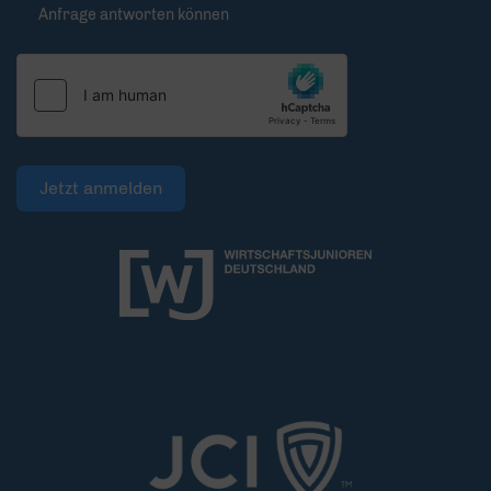
Anfrage antworten können
Jetzt anmelden