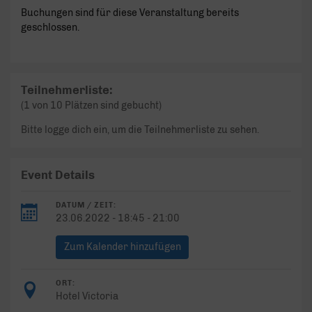
Buchungen sind für diese Veranstaltung bereits
geschlossen.
Teilnehmerliste:
(1 von 10 Plätzen sind gebucht)
Bitte logge dich ein, um die Teilnehmerliste zu sehen.
Event Details
DATUM / ZEIT:
23.06.2022 - 18:45 - 21:00
Zum Kalender hinzufügen
ORT:
Hotel Victoria