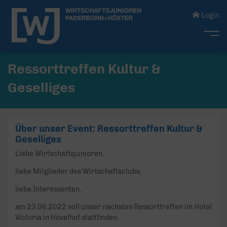
Login
Me
Ressorttreffen Kultur &
Geselliges
Über unser Event: Ressorttreffen Kultur &
Geselliges
Liebe Wirtschaftsjunioren,
liebe Mitglieder des Wirtschaftsclubs,
liebe Interessenten,
am 23.06.2022 soll unser nächstes Ressorttreffen im Hotel
Victoria in Hövelhof stattfinden.