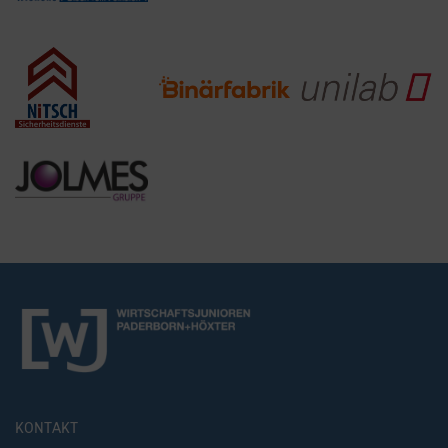
KONTAKT