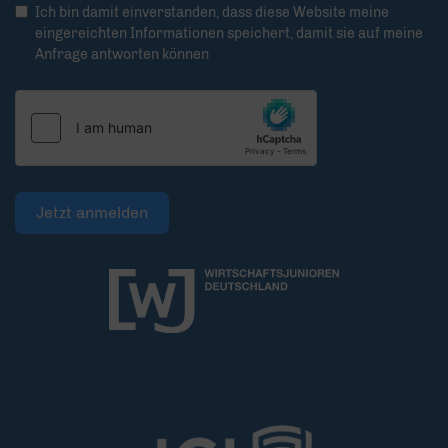
Ich bin damit einverstanden, dass diese Website meine
eingereichten Informationen speichert, damit sie auf meine
Anfrage antworten können
Jetzt anmelden