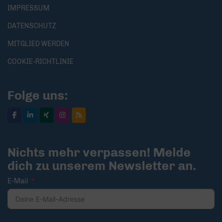
IMPRESSUM
DATENSCHUTZ
MITGLIED WERDEN
COOKIE-RICHTLINIE
Folge uns:
Nichts mehr verpassen! Melde
dich zu unserem Newsletter an.
E-Mail