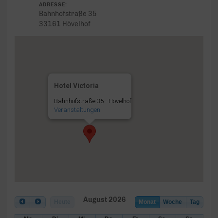
ADRESSE:
Bahnhofstraße 35
33161 Hövelhof
Hotel Victoria
Bahnhofstraße 35 - Hövelhof
Veranstaltungen
August 2026
Heute
Monat
Woche
Tag