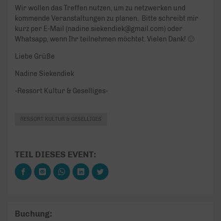
Wir wollen das Treffen nutzen, um zu netzwerken und
kommende Veranstaltungen zu planen. Bitte schreibt mir
kurz per E-Mail (nadine.siekendiek@gmail.com) oder
Whatsapp, wenn Ihr teilnehmen möchtet. Vielen Dank! 🙂
Liebe Grüße
Nadine Siekendiek
-Ressort Kultur & Geselliges-
RESSORT KULTUR & GESELLIGES
TEIL DIESES EVENT:
Buchung: