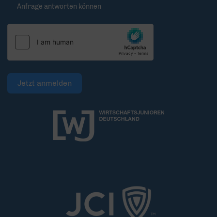
Anfrage antworten können
Jetzt anmelden