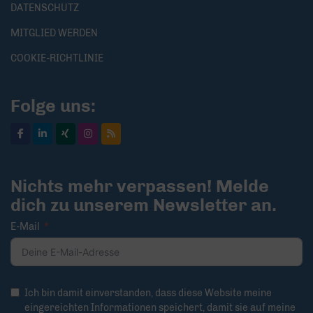
DATENSCHUTZ
MITGLIED WERDEN
COOKIE-RICHTLINIE
Folge uns:
Nichts mehr verpassen! Melde
dich zu unserem Newsletter an.
E-Mail
Ich bin damit einverstanden, dass diese Website meine
eingereichten Informationen speichert, damit sie auf meine