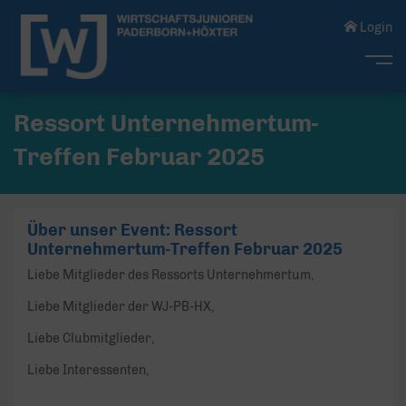
Login
Me
Ressort Unternehmertum-
Treffen Februar 2025
Über unser Event: Ressort
Unternehmertum-Treffen Februar 2025
Liebe Mitglieder des Ressorts Unternehmertum,
Liebe Mitglieder der WJ-PB-HX,
Liebe Clubmitglieder,
Liebe Interessenten,