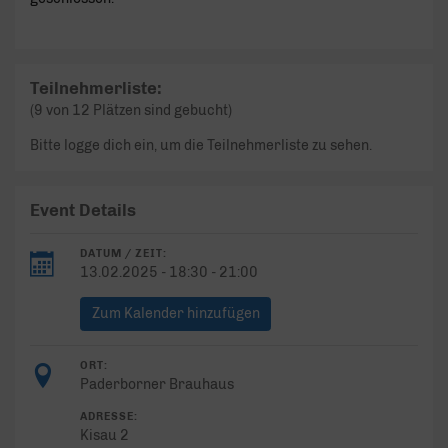
Teilnehmerliste:
(9 von 12 Plätzen sind gebucht)
Bitte logge dich ein, um die Teilnehmerliste zu sehen.
Event Details
DATUM / ZEIT:
13.02.2025 - 18:30 - 21:00
Zum Kalender hinzufügen
ORT:
Paderborner Brauhaus
ADRESSE:
Kisau 2