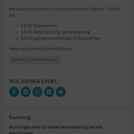
wir laden euch herzlich zum monatlichen Ressort-Treffen
ein.
18:30 Netzwerken
19:00 Besprechung Jahresplanung
20:00 gemeinsames Essen & Netzwerken
Henning Jolmes & Isabelle Sonje
RESSORT UNTERNEHMERTUM
TEIL DIESES EVENT:
Buchung:
Buchungen sind für diese Veranstaltung bereits
geschlossen.