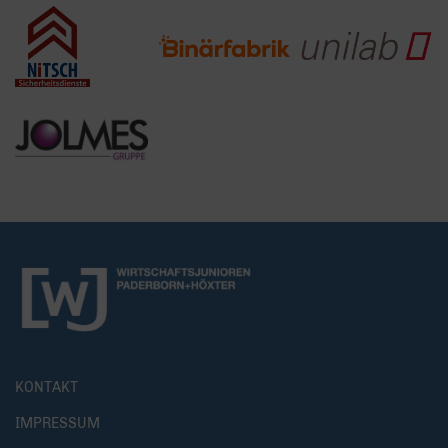
KONTAKT
IMPRESSUM