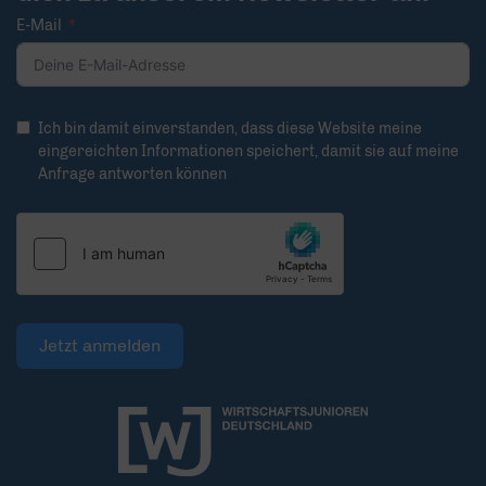
E-Mail
Ich bin damit einverstanden, dass diese Website meine
eingereichten Informationen speichert, damit sie auf meine
Anfrage antworten können
Jetzt anmelden