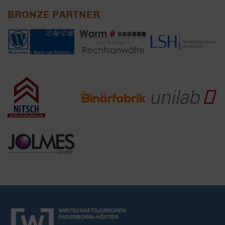
BRONZE PARTNER