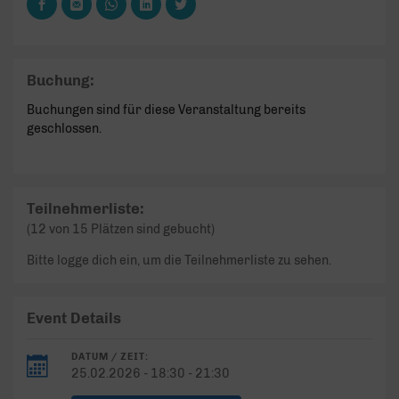
Buchung:
Buchungen sind für diese Veranstaltung bereits
geschlossen.
Teilnehmerliste:
(12 von 15 Plätzen sind gebucht)
Bitte logge dich ein, um die Teilnehmerliste zu sehen.
Event Details
DATUM / ZEIT:
25.02.2026 - 18:30 - 21:30