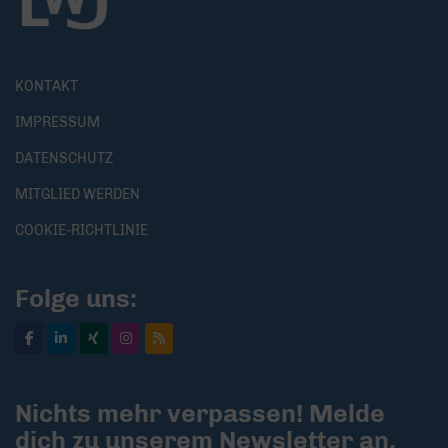
KONTAKT
IMPRESSUM
DATENSCHUTZ
MITGLIED WERDEN
COOKIE-RICHTLINIE
Folge uns:
Nichts mehr verpassen! Melde
dich zu unserem Newsletter an.