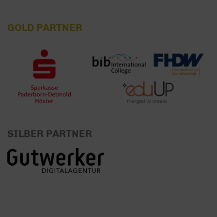
GOLD PARTNER
SILBER PARTNER