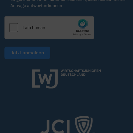
Anfrage antworten können
Jetzt anmelden