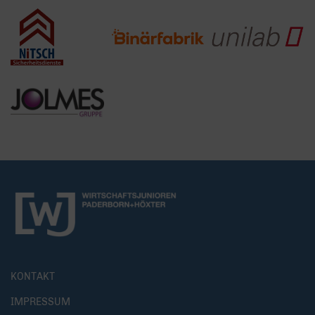
KONTAKT
IMPRESSUM