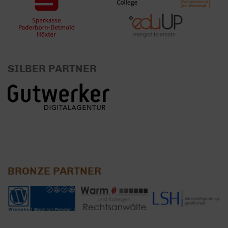
SILBER PARTNER
BRONZE PARTNER