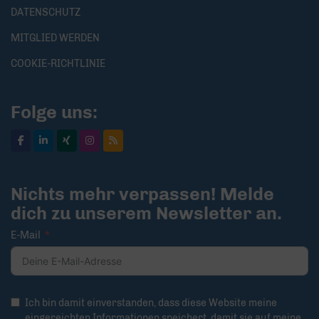
DATENSCHUTZ
MITGLIED WERDEN
COOKIE-RICHTLINIE
Folge uns:
Nichts mehr verpassen! Melde
dich zu unserem Newsletter an.
E-Mail
Ich bin damit einverstanden, dass diese Website meine
eingereichten Informationen speichert, damit sie auf meine