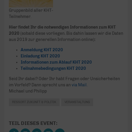
Gruppenbild aller KHT-
Teilnehmer.
Hier findet Ihr die notwendigen Informationen zum KHT
2020
(sobald diese vorliegen. Bis dahin lassen wir die Daten
aus 2019 zur generellen Information online)
:
Anmeldung KHT 2020
Einladung KHT 2020
Informationen zum Ablauf KHT 2020
Teilnahmebedingungen KHT 2020
Seid Ihr dabei? Oder Ihr habt Fragen oder Unsicherheiten
im Vorfeld? Dann sprecht uns an
via Mail.
Michael und Philipp
RESSORT ZUKUNFT & POLITIK
VERANSTALTUNG
TEIL DIESES EVENT: