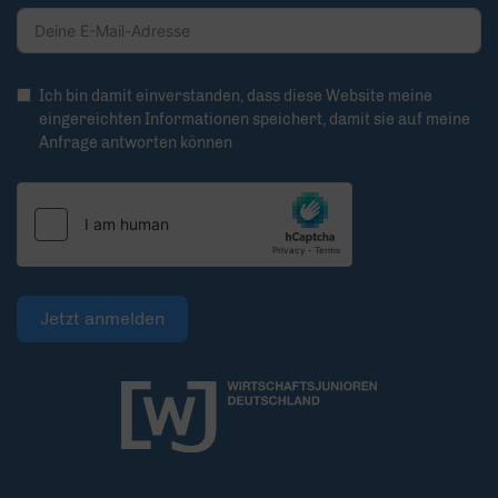
Ich bin damit einverstanden, dass diese Website meine
eingereichten Informationen speichert, damit sie auf meine
Anfrage antworten können
Jetzt anmelden