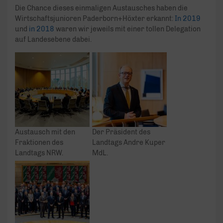
Die Chance dieses einmaligen Austausches haben die
Wirtschaftsjunioren Paderborn+Höxter erkannt:
In 2019
und
in 2018
waren wir jeweils mit einer tollen Delegation
auf Landesebene dabei.
Austausch mit den
Der Präsident des
Fraktionen des
Landtags Andre Kuper
Landtags NRW.
MdL.