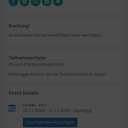
Buchung:
Es sind leider derzeit keine Plätze mehr verfügbar.
Teilnehmerliste:
(0 von 0 Plätzen sind gebucht)
Bitte logge dich ein, um die Teilnehmerliste zu sehen.
Event Details
DATUM / ZEIT:
10.11.2020 - 11.11.2020 - Ganztägig
Zum Kalender hinzufügen