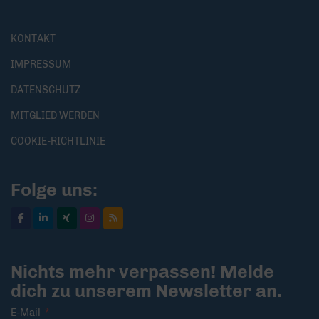
KONTAKT
IMPRESSUM
DATENSCHUTZ
MITGLIED WERDEN
COOKIE-RICHTLINIE
Folge uns:
Nichts mehr verpassen! Melde
dich zu unserem Newsletter an.
E-Mail