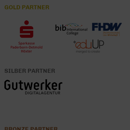
GOLD PARTNER
SILBER PARTNER
BRONZE PARTNER