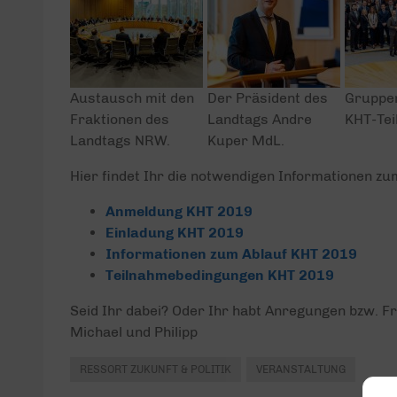
Austausch mit den
Der Präsident des
Gruppen
Fraktionen des
Landtags Andre
KHT-Tei
Landtags NRW.
Kuper MdL.
Hier findet Ihr die notwendigen Informationen zu
Anmeldung KHT 2019
Einladung KHT 2019
Informationen zum Ablauf KHT 2019
Teilnahmebedingungen KHT 2019
Seid Ihr dabei? Oder Ihr habt Anregungen bzw. F
Michael und Philipp
RESSORT ZUKUNFT & POLITIK
VERANSTALTUNG