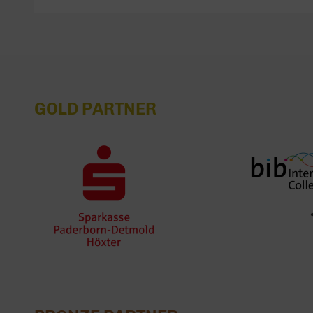
GOLD PARTNER