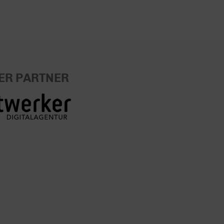
ER PARTNER