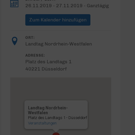
26.11.2019 - 27.11.2019 - Ganztägig
Zum Kalender hinzufügen
ORT:
Landtag Nordrhein-Westfalen
ADRESSE:
Platz des Landtags 1
40221 Düsseldorf
Landtag Nordrhein-
Westfalen
Platz des Landtags 1 - Düsseldorf
Veranstaltungen