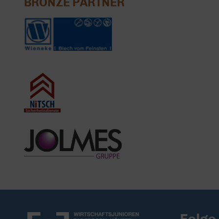
BRONZE PARTNER