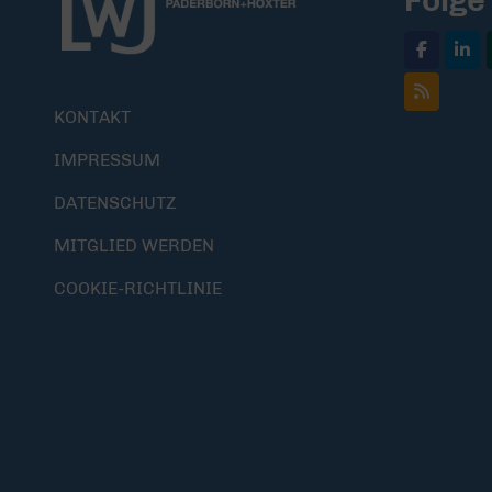
Folge
KONTAKT
IMPRESSUM
DATENSCHUTZ
MITGLIED WERDEN
COOKIE-RICHTLINIE