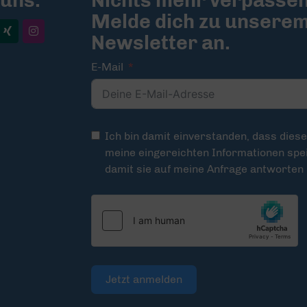
 uns:
Nichts mehr verpassen
Melde dich zu unsere
Newsletter an.
E-Mail
Ich bin damit einverstanden, dass dies
meine eingereichten Informationen spei
damit sie auf meine Anfrage antworten
Jetzt anmelden